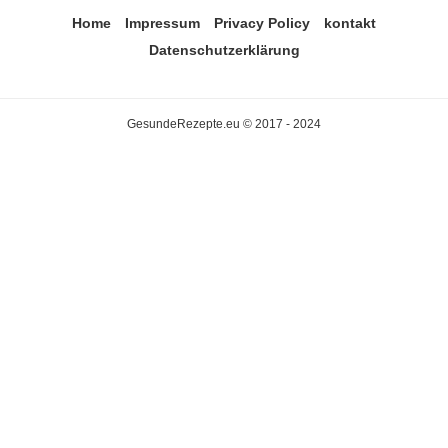
Home
Impressum
Privacy Policy
kontakt
Datenschutzerklärung
GesundeRezepte.eu © 2017 - 2024