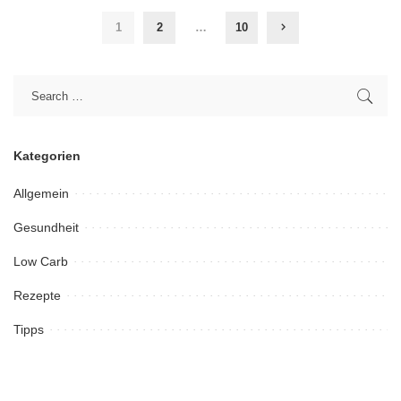
1
2
…
10
Kategorien
Allgemein
Gesundheit
Low Carb
Rezepte
Tipps