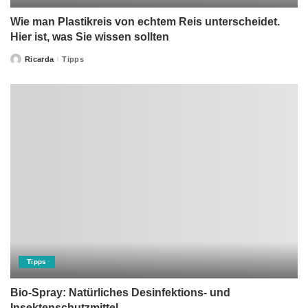
Wie man Plastikreis von echtem Reis unterscheidet.
Hier ist, was Sie wissen sollten
Ricarda
Tipps
Posted
by
Tipps
Bio-Spray: Natürliches Desinfektions- und
Insektenschutzmittel