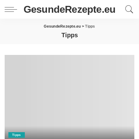
GesundeRezepte.eu
GesundeRezepte.eu
>
Tipps
Tipps
Tipps