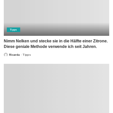
Tipps
Nimm Nelken und stecke sie in die Hälfte einer Zitrone.
Diese geniale Methode verwende ich seit Jahren.
Ricarda
Tipps
Posted
by