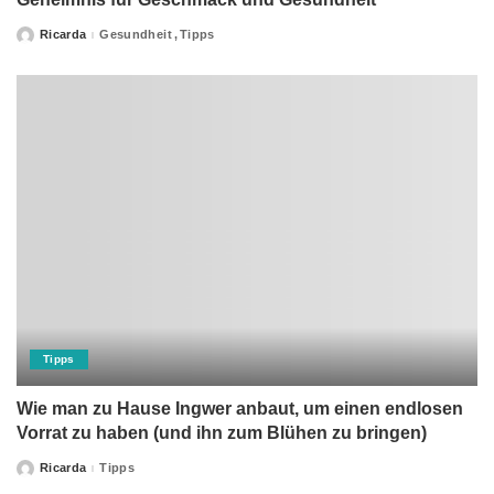
Ricarda
Gesundheit
Tipps
Posted
by
Tipps
Wie man zu Hause Ingwer anbaut, um einen endlosen
Vorrat zu haben (und ihn zum Blühen zu bringen)
Ricarda
Tipps
Posted
by