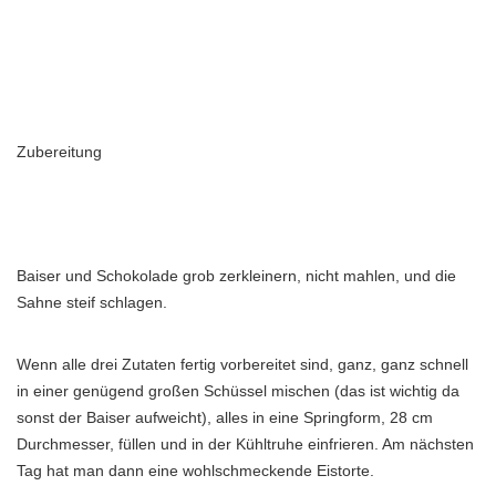
Zubereitung
Baiser und Schokolade grob zerkleinern, nicht mahlen, und die
Sahne steif schlagen.
Wenn alle drei Zutaten fertig vorbereitet sind, ganz, ganz schnell
in einer genügend großen Schüssel mischen (das ist wichtig da
sonst der Baiser aufweicht), alles in eine Springform, 28 cm
Durchmesser, füllen und in der Kühltruhe einfrieren. Am nächsten
Tag hat man dann eine wohlschmeckende Eistorte.