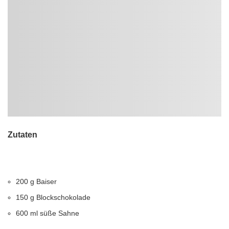
Zutaten
200 g Baiser
150 g Blockschokolade
600 ml süße Sahne