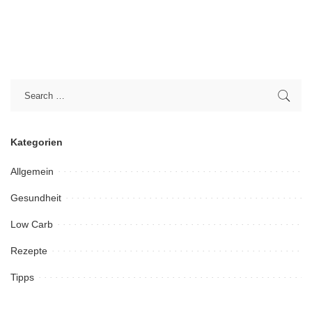
Kategorien
Allgemein
Gesundheit
Low Carb
Rezepte
Tipps