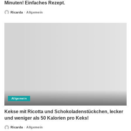
Minuten! Einfaches Rezept.
Ricarda
Allgemein
Posted
by
Allgemein
Kekse mit Ricotta und Schokoladenstückchen, lecker
und weniger als 50 Kalorien pro Keks!
Ricarda
Allgemein
Posted