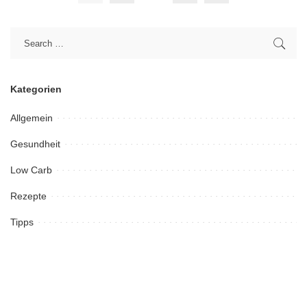
Kategorien
Allgemein
Gesundheit
Low Carb
Rezepte
Tipps