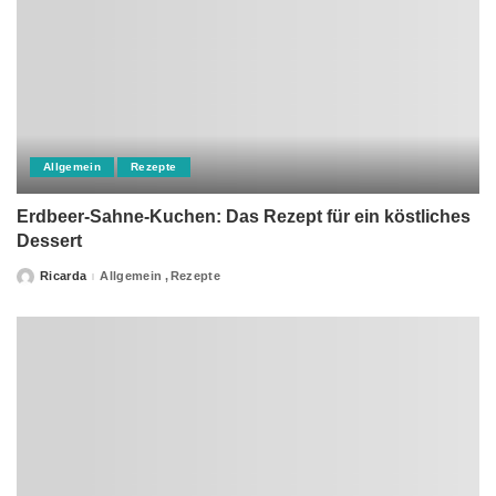
Allgemein
Rezepte
Erdbeer-Sahne-Kuchen: Das Rezept für ein köstliches
Dessert
Ricarda
Allgemein
Rezepte
Posted
by