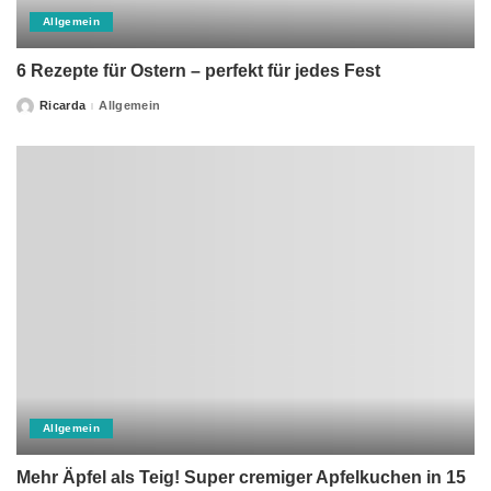
Allgemein
6 Rezepte für Ostern – perfekt für jedes Fest
Ricarda
Allgemein
Posted
by
Allgemein
Mehr Äpfel als Teig! Super cremiger Apfelkuchen in 15