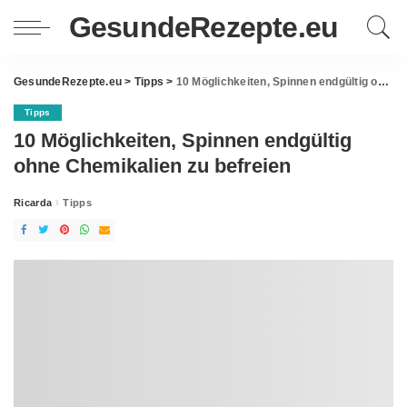
GesundeRezepte.eu
GesundeRezepte.eu
>
Tipps
>
10 Möglichkeiten, Spinnen endgültig ohne Chemikalien zu befreien
Tipps
10 Möglichkeiten, Spinnen endgültig
ohne Chemikalien zu befreien
Ricarda
Tipps
Posted
by