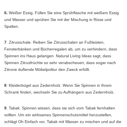
6.
Weißer Essig. Füllen Sie eine Sprühflasche mit weißem Essig
und Wasser und sprühen Sie mit der Mischung in Risse und
Spalten.
7
. Zitrusschale. Reiben Sie Zitrusschalen an Fußleisten,
Fensterbänken und Bücherregalen ab, um zu verhindern, dass
Spinnen ins Haus gelangen. Natural Living Ideas sagt, dass
Spinnen Zitrusfrüchte so sehr verabscheuen, dass sogar nach
Zitrone duftende Möbelpolitur den Zweck erfüllt.
8
. Kleiderbügel aus Zedernholz. Wenn Sie Spinnen in Ihrem
Schrank finden, wechseln Sie zu Aufhängern aus Zedernholz.
9
. Tabak. Spinnen wissen, dass sie sich vom Tabak fernhalten
sollten. Um ein wirksames Spinnenschutzmittel herzustellen,
schlägt Oh Einfach vor, Tabak mit Wasser zu mischen und auf die