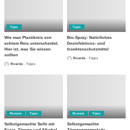
Tipps
Tipps
Wie man Plastikreis von
Bio-Spray: Natürliches
echtem Reis unterscheidet.
Desinfektions- und
Hier ist, was Sie wissen
Insektenschutzmittel
sollten
Ricarda
Tipps
Posted
by
Ricarda
Tipps
Posted
by
Rezepte
Tipps
Rezepte
Tipps
Selbstgemachte Seife mit
Selbstgemachte
Essig, Zitrone und Alkohol
Zitronenmarmelade