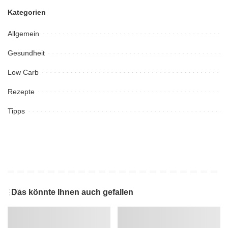
Kategorien
Allgemein
Gesundheit
Low Carb
Rezepte
Tipps
Das könnte Ihnen auch gefallen