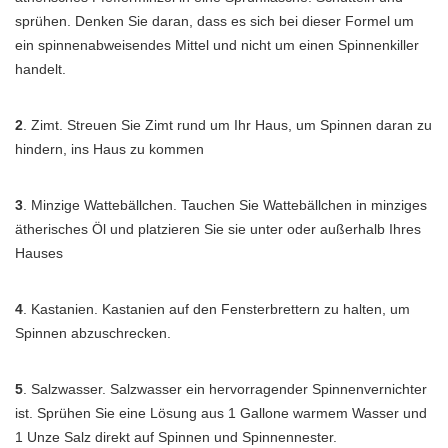
sprühen. Denken Sie daran, dass es sich bei dieser Formel um
ein spinnenabweisendes Mittel und nicht um einen Spinnenkiller
handelt.
2
. Zimt. Streuen Sie Zimt rund um Ihr Haus, um Spinnen daran zu
hindern, ins Haus zu kommen
3
. Minzige Wattebällchen. Tauchen Sie Wattebällchen in minziges
ätherisches Öl und platzieren Sie sie unter oder außerhalb Ihres
Hauses
4
. Kastanien. Kastanien auf den Fensterbrettern zu halten, um
Spinnen abzuschrecken.
5
. Salzwasser. Salzwasser ein hervorragender Spinnenvernichter
ist. Sprühen Sie eine Lösung aus 1 Gallone warmem Wasser und
1 Unze Salz direkt auf Spinnen und Spinnennester.