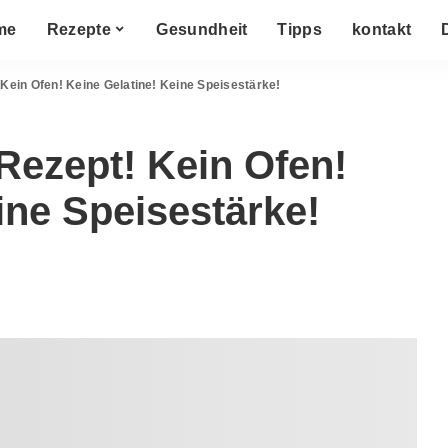
me
Rezepte
Gesundheit
Tipps
kontakt
Kein Ofen! Keine Gelatine! Keine Speisestärke!
Rezept! Kein Ofen!
ine Speisestärke!