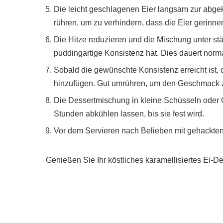
Die leicht geschlagenen Eier langsam zur abge
rühren, um zu verhindern, dass die Eier gerinne
Die Hitze reduzieren und die Mischung unter stä
puddingartige Konsistenz hat. Dies dauert norm
Sobald die gewünschte Konsistenz erreicht ist,
hinzufügen. Gut umrühren, um den Geschmack zu
Die Dessertmischung in kleine Schüsseln oder 
Stunden abkühlen lassen, bis sie fest wird.
Vor dem Servieren nach Belieben mit gehackten
Genießen Sie Ihr köstliches karamellisiertes Ei-De