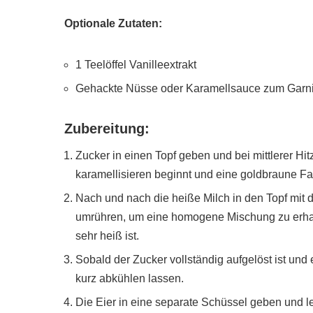
Optionale Zutaten:
1 Teelöffel Vanilleextrakt
Gehackte Nüsse oder Karamellsauce zum Garn
Zubereitung:
Zucker in einen Topf geben und bei mittlerer Hi
karamellisieren beginnt und eine goldbraune F
Nach und nach die heiße Milch in den Topf mit 
umrühren, um eine homogene Mischung zu erhalte
sehr heiß ist.
Sobald der Zucker vollständig aufgelöst ist und
kurz abkühlen lassen.
Die Eier in eine separate Schüssel geben und le