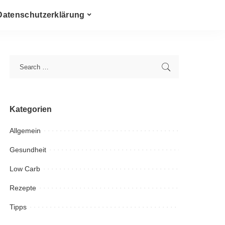
Datenschutzerklärung
Kategorien
Allgemein
Gesundheit
Low Carb
Rezepte
Tipps