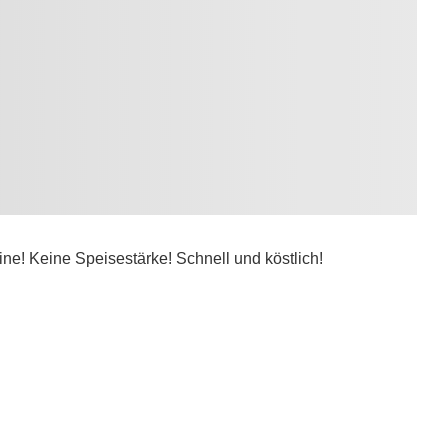
ne! Keine Speisestärke! Schnell und köstlich!