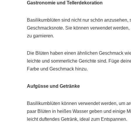
Gastronomie und Tellerdekoration
Basilikumblüten sind nicht nur schön anzusehen, 
Geschmacksnote. Sie können verwendet werden, um
zu garnieren.
Die Blüten haben einen ähnlichen Geschmack wie di
leichte und sommerliche Gerichte sind. Füge dein
Farbe und Geschmack hinzu.
Aufgüsse und Getränke
Basilikumblüten können verwendet werden, um ar
paar Blüten in heißes Wasser geben und einige Mi
leicht duftendes Getränk, ideal zum Entspannen.