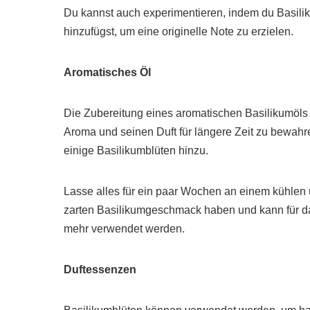
Du kannst auch experimentieren, indem du Basilik
hinzufügst, um eine originelle Note zu erzielen.
Aromatisches Öl
Die Zubereitung eines aromatischen Basilikumöls i
Aroma und seinen Duft für längere Zeit zu bewahre
einige Basilikumblüten hinzu.
Lasse alles für ein paar Wochen an einem kühlen
zarten Basilikumgeschmack haben und kann für d
mehr verwendet werden.
Duftessenzen