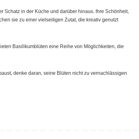
 Schatz in der Küche und darüber hinaus. Ihre Schönheit,
en sie zu einer vielseitigen Zutat, die kreativ genutzt
eten Basilikumblüten eine Reihe von Möglichkeiten, die
aust, denke daran, seine Blüten nicht zu vernachlässigen