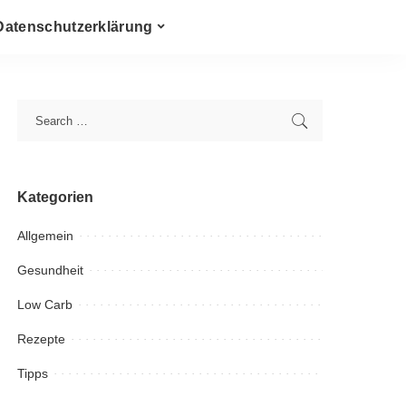
Datenschutzerklärung
Kategorien
Allgemein
Gesundheit
Low Carb
Rezepte
Tipps