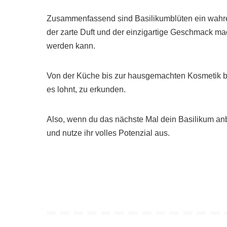
Zusammenfassend sind Basilikumblüten ein wahrer
der zarte Duft und der einzigartige Geschmack mach
werden kann.
Von der Küche bis zur hausgemachten Kosmetik bi
es lohnt, zu erkunden.
Also, wenn du das nächste Mal dein Basilikum anb
und nutze ihr volles Potenzial aus.