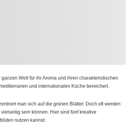
r ganzen Welt für ihr Aroma und ihren charakteristischen
mediterranen und internationalen Küche bereichert.
entriert man sich auf die grünen Blätter. Doch oft werden
vielseitig sein können. Hier sind fünf kreative
mblüten nutzen kannst: