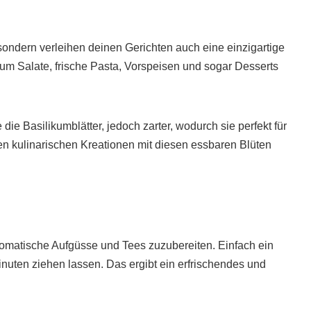
sondern verleihen deinen Gerichten auch eine einzigartige
 Salate, frische Pasta, Vorspeisen und sogar Desserts
e Basilikumblätter, jedoch zarter, wodurch sie perfekt für
en kulinarischen Kreationen mit diesen essbaren Blüten
omatische Aufgüsse und Tees zuzubereiten. Einfach ein
nuten ziehen lassen. Das ergibt ein erfrischendes und