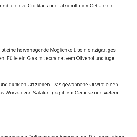
umblüten zu Cocktails oder alkoholfreien Getränken
st eine hervorragende Möglichkeit, sein einzigartiges
n. Fülle ein Glas mit extra nativem Olivenöl und füge
 und dunklen Ort ziehen. Das gewonnene Öl wird einen
as Würzen von Salaten, gegrilltem Gemüse und vielem