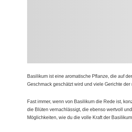
Basilikum ist eine aromatische Pflanze, die auf de
Geschmack geschätzt wird und viele Gerichte der 
Fast immer, wenn von Basilikum die Rede ist, konz
die Blüten vernachlässigt, die ebenso wertvoll und 
Möglichkeiten, wie du die volle Kraft der Basiliku