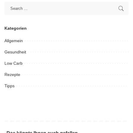
Kategorien
Allgemein
Gesundheit
Low Carb
Rezepte
Tipps