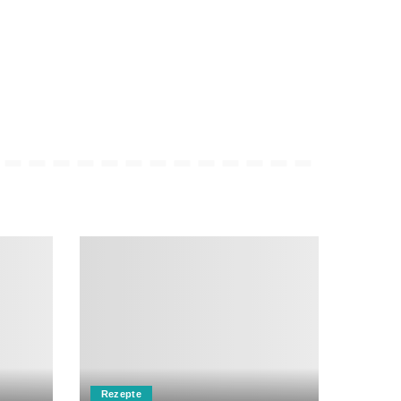
Rezepte