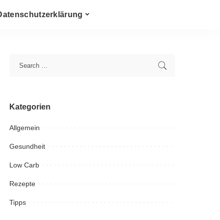
Datenschutzerklärung
Kategorien
Allgemein
Gesundheit
Low Carb
Rezepte
Tipps