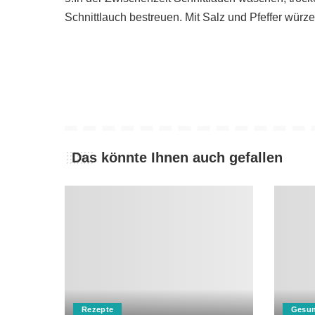
Schnittlauch bestreuen. Mit Salz und Pfeffer würze
Das könnte Ihnen auch gefallen
Rezepte
Gesun