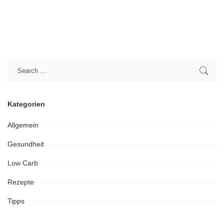
Kategorien
Allgemein
Gesundheit
Low Carb
Rezepte
Tipps