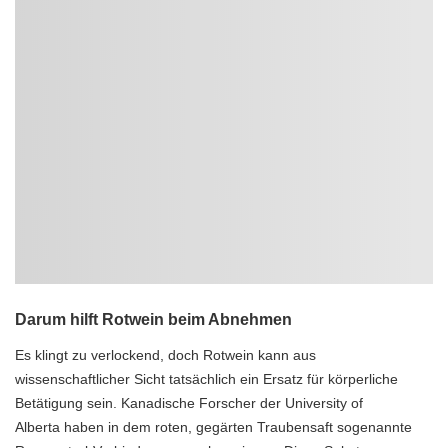
Darum hilft Rotwein beim Abnehmen
Es klingt zu verlockend, doch Rotwein kann aus
wissenschaftlicher Sicht tatsächlich ein Ersatz für körperliche
Betätigung sein. Kanadische Forscher der University of
Alberta haben in dem roten, gegärten Traubensaft sogenannte