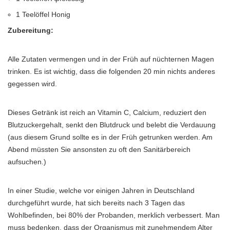
1 Teelöffel Honig
Zubereitung:
Alle Zutaten vermengen und in der Früh auf nüchternen Magen
trinken. Es ist wichtig, dass die folgenden 20 min nichts anderes
gegessen wird.
Dieses Getränk ist reich an Vitamin C, Calcium, reduziert den
Blutzuckergehalt, senkt den Blutdruck und belebt die Verdauung
(aus diesem Grund sollte es in der Früh getrunken werden. Am
Abend müssten Sie ansonsten zu oft den Sanitärbereich
aufsuchen.)
In einer Studie, welche vor einigen Jahren in Deutschland
durchgeführt wurde, hat sich bereits nach 3 Tagen das
Wohlbefinden, bei 80% der Probanden, merklich verbessert. Man
muss bedenken, dass der Organismus mit zunehmendem Alter