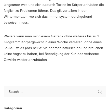
langsamer wird und sich dadurch Toxine im Körper anhäufen die
folglich zu Problemen führen. Das gilt vor allem in den
Wintermonaten, wo sich das Immunsystem durchgehend
beweisen muss.
Weiters kann man mit diesem Getränk ohne weiteres bis zu 1
Kilogramm Körpergewicht in einer Woche verlieren, ohne eines
Jo-Jo-Effekts (das heißt: Sie nehmen natürlich ab und brauchen
keine Angst zu haben, bei Beendigung der Kur, das verlorene
Gewicht wieder anzuhäufen.
Kategorien