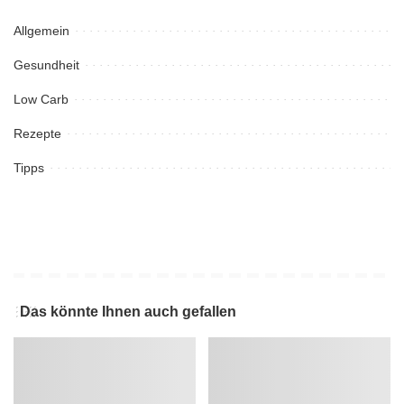
Allgemein
Gesundheit
Low Carb
Rezepte
Tipps
Das könnte Ihnen auch gefallen