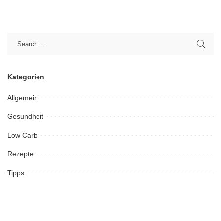
Kategorien
Allgemein
Gesundheit
Low Carb
Rezepte
Tipps