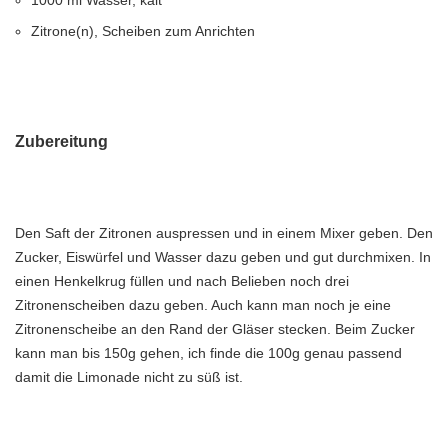
1000 ml Wasser, kalt
Zitrone(n), Scheiben zum Anrichten
Zubereitung
Den Saft der Zitronen auspressen und in einem Mixer geben. Den
Zucker, Eiswürfel und Wasser dazu geben und gut durchmixen. In
einen Henkelkrug füllen und nach Belieben noch drei
Zitronenscheiben dazu geben. Auch kann man noch je eine
Zitronenscheibe an den Rand der Gläser stecken. Beim Zucker
kann man bis 150g gehen, ich finde die 100g genau passend
damit die Limonade nicht zu süß ist.