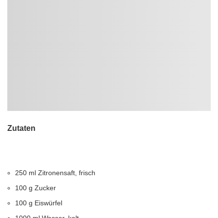
Zutaten
250 ml Zitronensaft, frisch
100 g Zucker
100 g Eiswürfel