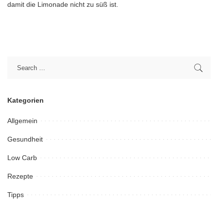
damit die Limonade nicht zu süß ist.
Kategorien
Allgemein
Gesundheit
Low Carb
Rezepte
Tipps