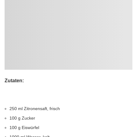
Zutaten:
250 ml Zitronensaft, frisch
100 g Zucker
100 g Eiswürfel