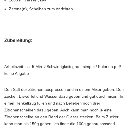
1000 ml Wasser, kalt
Zitrone(n), Scheiben zum Anrichten
Zubereitung:
Arbeitszeit: ca. 5 Min. / Schwierigkeitsgrad: simpel / Kalorien p. P.:
keine Angabe
Den Saft der Zitronen auspressen und in einem Mixer geben. Den
Zucker, Eiswürfel und Wasser dazu geben und gut durchmixen. In
einen Henkelkrug füllen und nach Belieben noch drei
Zitronenscheiben dazu geben. Auch kann man noch je eine
Zitronenscheibe an den Rand der Gläser stecken. Beim Zucker
kann man bis 150g gehen, ich finde die 100g genau passend