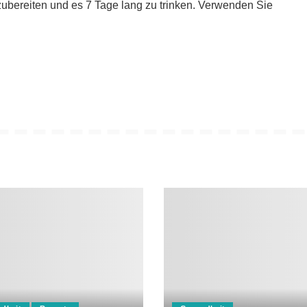
zubereiten und es 7 Tage lang zu trinken. Verwenden Sie