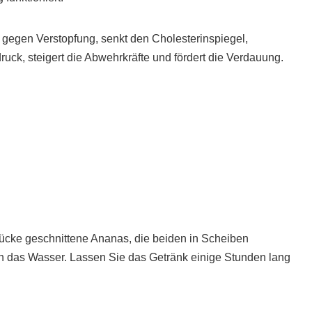
 gegen Verstopfung, senkt den Cholesterinspiegel,
ruck, steigert die Abwehrkräfte und fördert die Verdauung.
tücke geschnittene Ananas, die beiden in Scheiben
in das Wasser. Lassen Sie das Getränk einige Stunden lang