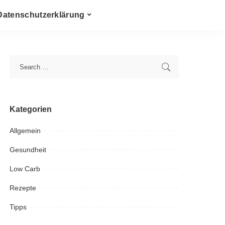
Datenschutzerklärung
Kategorien
Allgemein
Gesundheit
Low Carb
Rezepte
Tipps