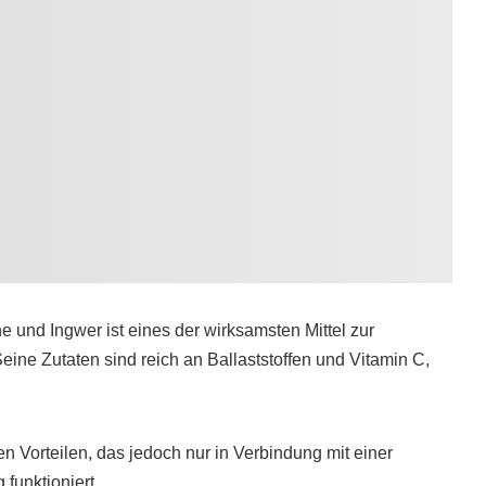
 und Ingwer ist eines der wirksamsten Mittel zur
eine Zutaten sind reich an Ballaststoffen und Vitamin C,
en Vorteilen, das jedoch nur in Verbindung mit einer
unktioniert.