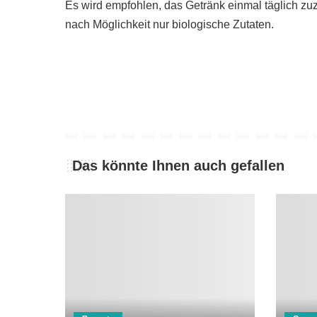
Es wird empfohlen, das Getränk einmal täglich zu
nach Möglichkeit nur biologische Zutaten.
Das könnte Ihnen auch gefallen