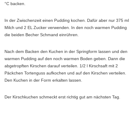
°C backen.
In der Zwischenzeit einen Pudding kochen. Dafür aber nur 375 ml
Milch und 2 EL Zucker verwenden. In den noch warmen Pudding
die beiden Becher Schmand einrühren.
Nach dem Backen den Kuchen in der Springform lassen und den
warmen Pudding auf den noch warmen Boden geben. Dann die
abgetropften Kirschen darauf verteilen. 1/2 l Kirschsaft mit 2
Päckchen Tortenguss aufkochen und auf den Kirschen verteilen.
Den Kuchen in der Form erkalten lassen.
Der Kirschkuchen schmeckt erst richtig gut am nächsten Tag.