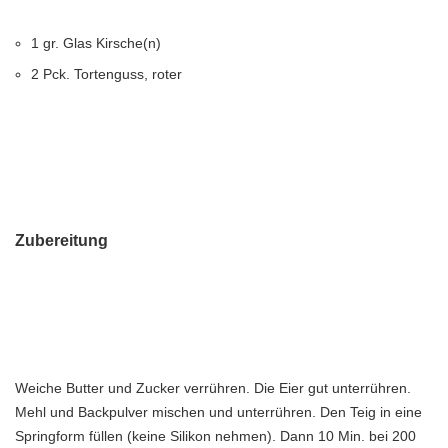
1 gr. Glas Kirsche(n)
2 Pck. Tortenguss, roter
Zubereitung
Weiche Butter und Zucker verrühren. Die Eier gut unterrühren.
Mehl und Backpulver mischen und unterrühren. Den Teig in eine
Springform füllen (keine Silikon nehmen). Dann 10 Min. bei 200