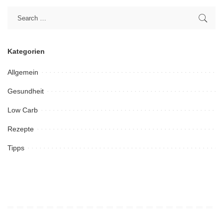
Kategorien
Allgemein
Gesundheit
Low Carb
Rezepte
Tipps