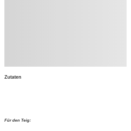
Zutaten
Für den Teig: