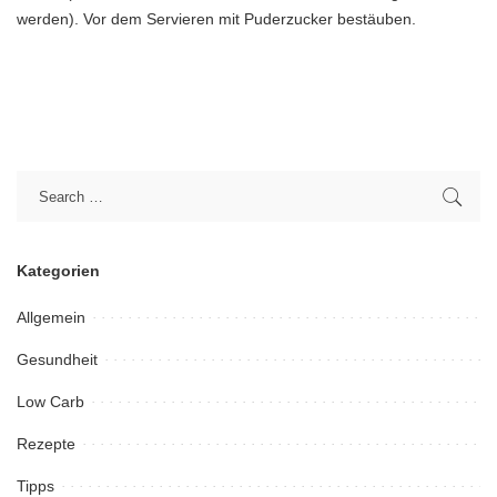
werden). Vor dem Servieren mit Puderzucker bestäuben.
Kategorien
Allgemein
Gesundheit
Low Carb
Rezepte
Tipps