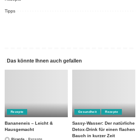
Tipps
Das könnte Ihnen auch gefallen
Rezepte
Gesundheit
Rezepte
Bananeneis – Leicht &
Sassy-Wasser: Der natürliche
Hausgemacht
Detox-Drink für einen flachen
Bauch in kurzer Zeit
Ricarda
Rezepte