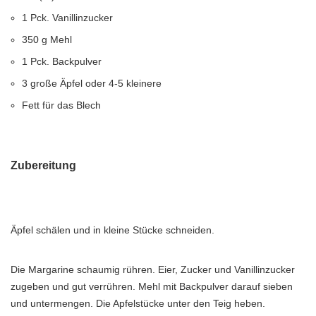
1 Pck. Vanillinzucker
350 g Mehl
1 Pck. Backpulver
3 große Äpfel oder 4-5 kleinere
Fett für das Blech
Zubereitung
Äpfel schälen und in kleine Stücke schneiden.
Die Margarine schaumig rühren. Eier, Zucker und Vanillinzucker
zugeben und gut verrühren. Mehl mit Backpulver darauf sieben
und untermengen. Die Apfelstücke unter den Teig heben.