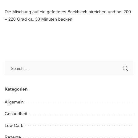
Die Mischung auf ein gefettetes Backblech streichen und bei 200
– 220 Grad ca. 30 Minuten backen.
Kategorien
Allgemein
Gesundheit
Low Carb
Rezepte