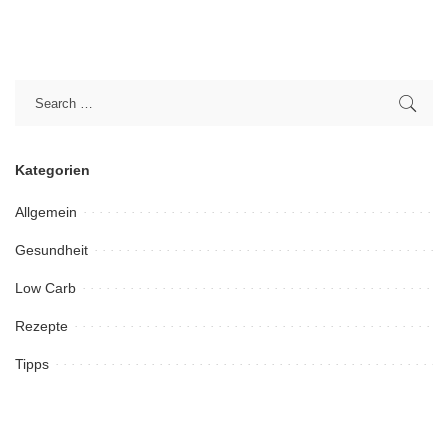
Kategorien
Allgemein
Gesundheit
Low Carb
Rezepte
Tipps