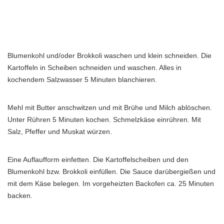
Blumenkohl und/oder Brokkoli waschen und klein schneiden. Die
Kartoffeln in Scheiben schneiden und waschen. Alles in
kochendem Salzwasser 5 Minuten blanchieren.
Mehl mit Butter anschwitzen und mit Brühe und Milch ablöschen.
Unter Rühren 5 Minuten kochen. Schmelzkäse einrühren. Mit
Salz, Pfeffer und Muskat würzen.
Eine Auflaufform einfetten. Die Kartoffelscheiben und den
Blumenkohl bzw. Brokkoli einfüllen. Die Sauce darübergießen und
mit dem Käse belegen. Im vorgeheizten Backofen ca. 25 Minuten
backen.