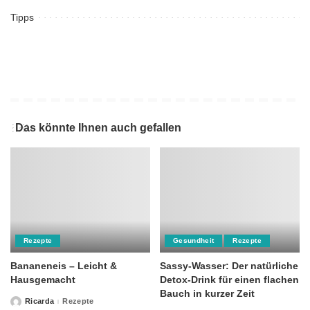
Tipps
Das könnte Ihnen auch gefallen
Rezepte
Gesundheit
Rezepte
Bananeneis – Leicht &
Sassy-Wasser: Der natürliche
Hausgemacht
Detox-Drink für einen flachen
Bauch in kurzer Zeit
Ricarda
Rezepte
Posted