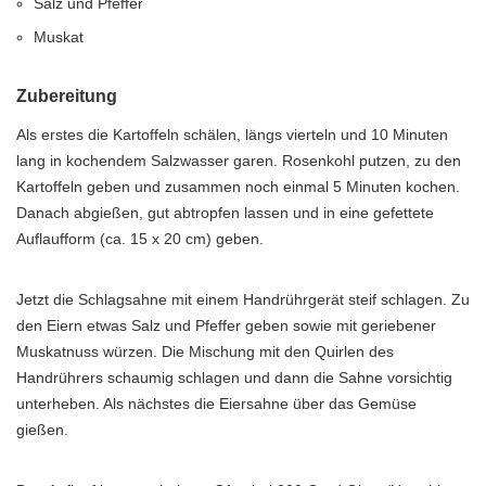
Salz und Pfeffer
Muskat
Zubereitung
Als erstes die Kartoffeln schälen, längs vierteln und 10 Minuten
lang in kochendem Salzwasser garen. Rosenkohl putzen, zu den
Kartoffeln geben und zusammen noch einmal 5 Minuten kochen.
Danach abgießen, gut abtropfen lassen und in eine gefettete
Auflaufform (ca. 15 x 20 cm) geben.
Jetzt die Schlagsahne mit einem Handrührgerät steif schlagen. Zu
den Eiern etwas Salz und Pfeffer geben sowie mit geriebener
Muskatnuss würzen. Die Mischung mit den Quirlen des
Handrührers schaumig schlagen und dann die Sahne vorsichtig
unterheben. Als nächstes die Eiersahne über das Gemüse
gießen.