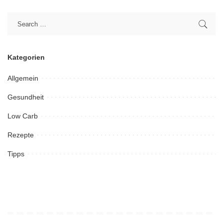
Kategorien
Allgemein
Gesundheit
Low Carb
Rezepte
Tipps