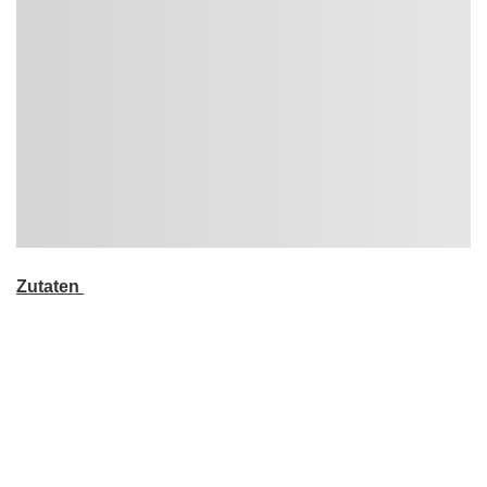
Zutaten