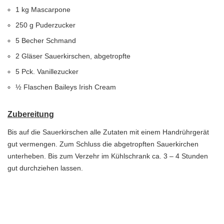
1 kg Mascarpone
250 g Puderzucker
5 Becher Schmand
2 Gläser Sauerkirschen, abgetropfte
5 Pck. Vanillezucker
½ Flaschen Baileys Irish Cream
Zubereitung
Bis auf die Sauerkirschen alle Zutaten mit einem Handrührgerät
gut vermengen. Zum Schluss die abgetropften Sauerkirchen
unterheben. Bis zum Verzehr im Kühlschrank ca. 3 – 4 Stunden
gut durchziehen lassen.