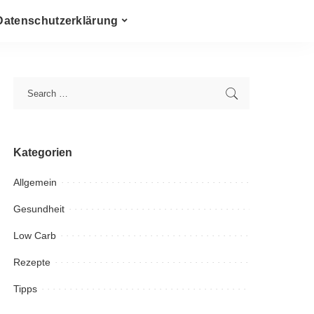
Datenschutzerklärung
Kategorien
Allgemein
Gesundheit
Low Carb
Rezepte
Tipps