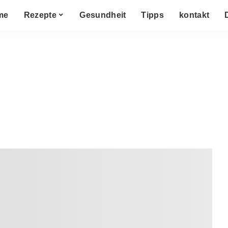
me
Rezepte
Gesundheit
Tipps
kontakt