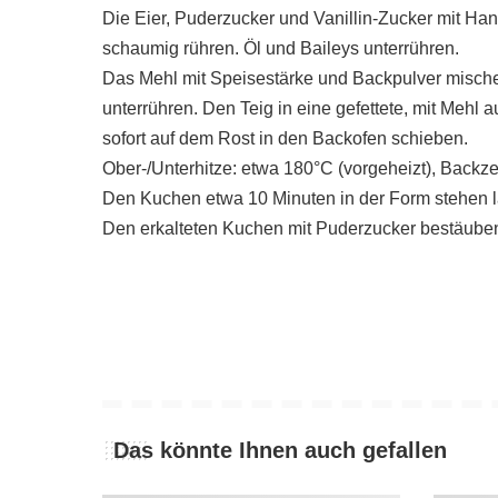
Die Eier, Puderzucker und Vanillin-Zucker mit Han
schaumig rühren. Öl und Baileys unterrühren.
Das Mehl mit Speisestärke und Backpulver mischen
unterrühren. Den Teig in eine gefettete, mit Mehl
sofort auf dem Rost in den Backofen schieben.
Ober-/Unterhitze: etwa 180°C (vorgeheizt), Backze
Den Kuchen etwa 10 Minuten in der Form stehen la
Den erkalteten Kuchen mit Puderzucker bestäube
Das könnte Ihnen auch gefallen