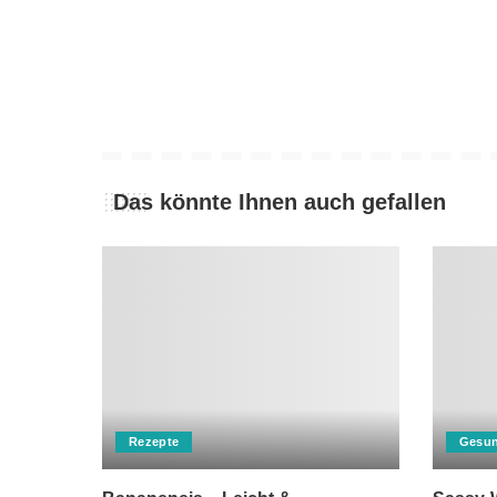
Das könnte Ihnen auch gefallen
Rezepte
Gesun