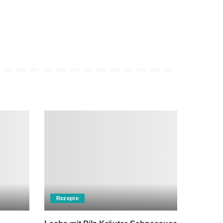
Rezepte