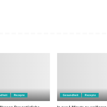
dheit
Rezepte
Gesundheit
Rezepte