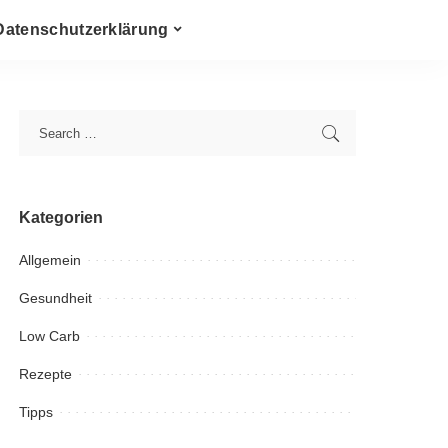
Datenschutzerklärung
Kategorien
Allgemein
Gesundheit
Low Carb
Rezepte
Tipps