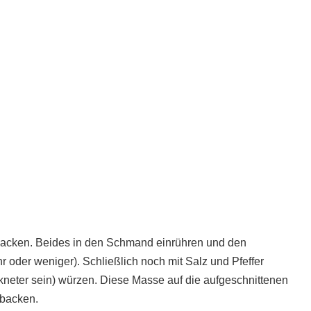
 hacken. Beides in den Schmand einrühren und den
 oder weniger). Schließlich noch mit Salz und Pfeffer
neter sein) würzen. Diese Masse auf die aufgeschnittenen
rbacken.