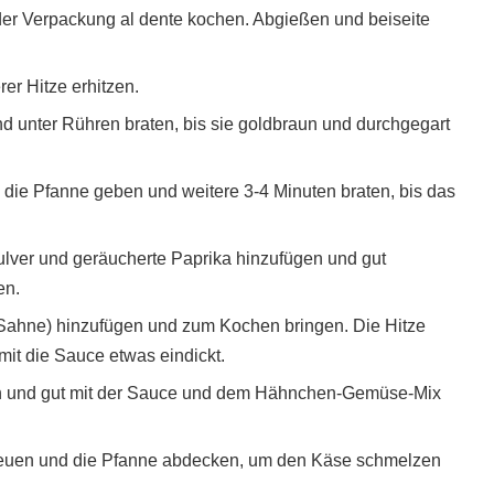
r Verpackung al dente kochen. Abgießen und beiseite
er Hitze erhitzen.
d unter Rühren braten, bis sie goldbraun und durchgegart
die Pfanne geben und weitere 3-4 Minuten braten, bis das
lver und geräucherte Paprika hinzufügen und gut
en.
Sahne) hinzufügen und zum Kochen bringen. Die Hitze
mit die Sauce etwas eindickt.
n und gut mit der Sauce und dem Hähnchen-Gemüse-Mix
reuen und die Pfanne abdecken, um den Käse schmelzen