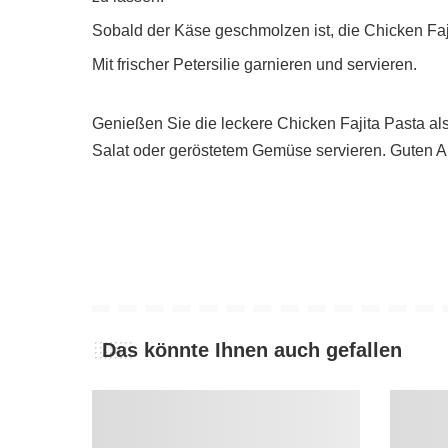
Sobald der Käse geschmolzen ist, die Chicken Fajit
Mit frischer Petersilie garnieren und servieren.
Genießen Sie die leckere Chicken Fajita Pasta al
Salat oder geröstetem Gemüse servieren. Guten Ap
Das könnte Ihnen auch gefallen