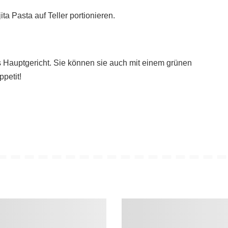
a Pasta auf Teller portionieren.
s Hauptgericht. Sie können sie auch mit einem grünen
petit!