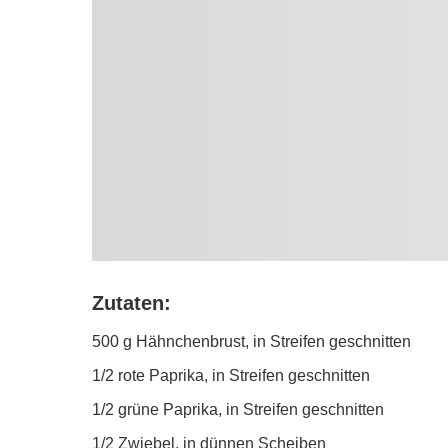
Zutaten:
500 g Hähnchenbrust, in Streifen geschnitten
1/2 rote Paprika, in Streifen geschnitten
1/2 grüne Paprika, in Streifen geschnitten
1/2 Zwiebel, in dünnen Scheiben