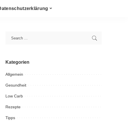
Datenschutzerklärung
Kategorien
Allgemein
Gesundheit
Low Carb
Rezepte
Tipps