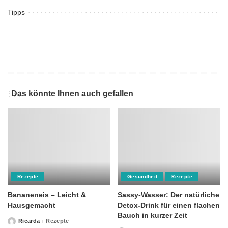
Tipps
Das könnte Ihnen auch gefallen
Rezepte
Gesundheit
Rezepte
Bananeneis – Leicht &
Sassy-Wasser: Der natürliche
Hausgemacht
Detox-Drink für einen flachen
Bauch in kurzer Zeit
Ricarda
Rezepte
Posted