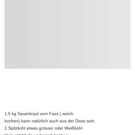
1,5 kg Sauerkraut vom Fass ( weich
kochen) kann natürlich auch aus der Dose sein.
1 Spitzkohl etwas grösser oder Weißkohl