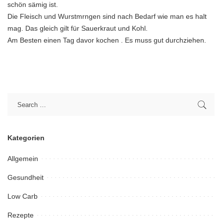
schön sämig ist.
Die Fleisch und Wurstmrngen sind nach Bedarf wie man es halt
mag. Das gleich gilt für Sauerkraut und Kohl.
Am Besten einen Tag davor kochen . Es muss gut durchziehen.
Kategorien
Allgemein
Gesundheit
Low Carb
Rezepte