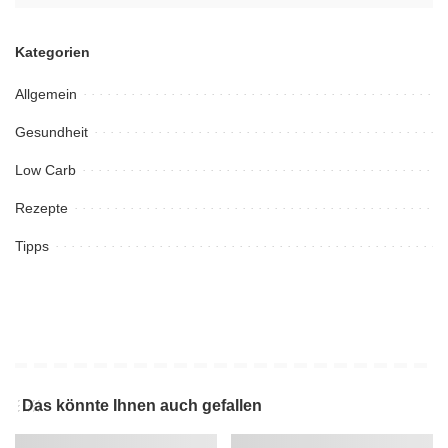
Kategorien
Allgemein
Gesundheit
Low Carb
Rezepte
Tipps
Das könnte Ihnen auch gefallen