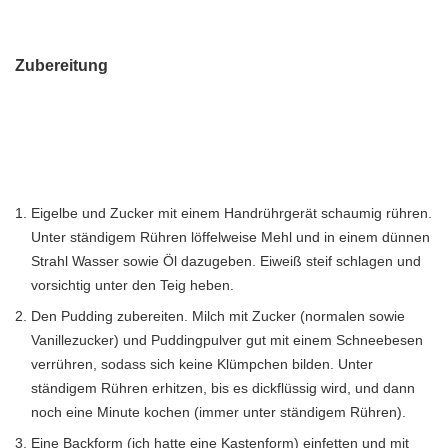
Zubereitung
Eigelbe und Zucker mit einem Handrührgerät schaumig rühren.
Unter ständigem Rühren löffelweise Mehl und in einem dünnen
Strahl Wasser sowie Öl dazugeben. Eiweiß steif schlagen und
vorsichtig unter den Teig heben.
Den Pudding zubereiten. Milch mit Zucker (normalen sowie
Vanillezucker) und Puddingpulver gut mit einem Schneebesen
verrühren, sodass sich keine Klümpchen bilden. Unter
ständigem Rühren erhitzen, bis es dickflüssig wird, und dann
noch eine Minute kochen (immer unter ständigem Rühren).
Eine Backform (ich hatte eine Kastenform) einfetten und mit