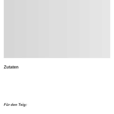
Zutaten
Für den Teig: