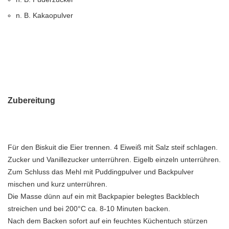
n. B. Kakaopulver
Zubereitung
Für den Biskuit die Eier trennen. 4 Eiweiß mit Salz steif schlagen.
Zucker und Vanillezucker unterrühren. Eigelb einzeln unterrühren.
Zum Schluss das Mehl mit Puddingpulver und Backpulver
mischen und kurz unterrühren.
Die Masse dünn auf ein mit Backpapier belegtes Backblech
streichen und bei 200°C ca. 8-10 Minuten backen.
Nach dem Backen sofort auf ein feuchtes Küchentuch stürzen