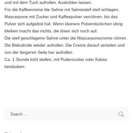
und mit dem Tuch aufrollen. Auskühlen lassen.
Für die Kaffeecreme die Sahne mit Sahnesteif steif schlagen.
Mascarpone mit Zucker und Kaffeepulver verrühren, bis das
Pulver sich aufgelöst hat. Wenn kleinere Pulverstückchen übrig
bleiben macht das nichts, die lösen sich noch auf.
Die steif geschlagene Sahne unter die Mascarponecreme rühren.
Die Biskuitrolle wieder aufrollen. Die Creme darauf verteilen und
von der längeren Seite her aufrollen.
Ca. 1 Stunde kühl stellen, mit Puderzucker oder Kakao
bestäuben.