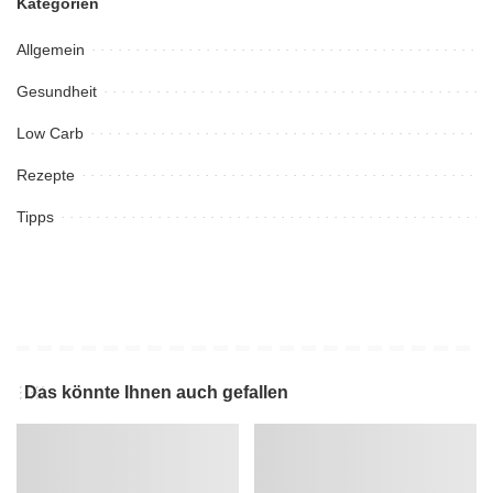
Kategorien
Allgemein
Gesundheit
Low Carb
Rezepte
Tipps
Das könnte Ihnen auch gefallen