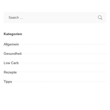
Kategorien
Allgemein
Gesundheit
Low Carb
Rezepte
Tipps