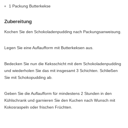
1 Packung Butterkekse
Zubereitung
Kochen Sie den Schokoladenpudding nach Packungsanweisung.
Legen Sie eine Auflaufform mit Butterkeksen aus.
Bedecken Sie nun die Keksschicht mit dem Schokoladenpudding
und wiederholen Sie das mit insgesamt 3 Schichten. Schließen
Sie mit Schokopudding ab.
Geben Sie die Auflaufform für mindestens 2 Stunden in den
Kühlschrank und garnieren Sie den Kuchen nach Wunsch mit
Kokosraspeln oder frischen Früchten.