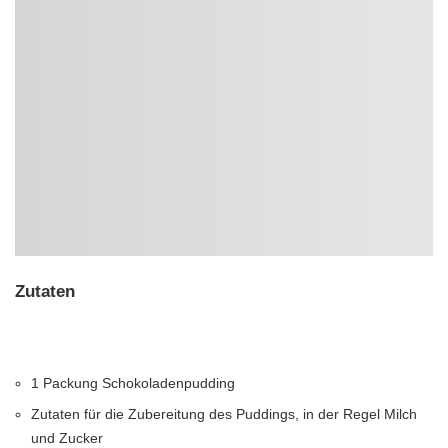
Zutaten
1 Packung Schokoladenpudding
Zutaten für die Zubereitung des Puddings, in der Regel Milch
und Zucker