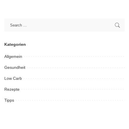
Kategorien
Allgemein
Gesundheit
Low Carb
Rezepte
Tipps