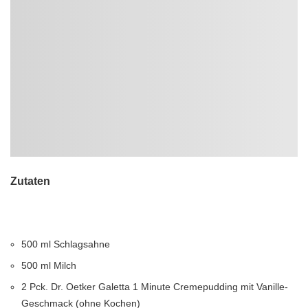
Zutaten
500 ml Schlagsahne
500 ml Milch
2 Pck. Dr. Oetker Galetta 1 Minute Cremepudding mit Vanille-
Geschmack (ohne Kochen)