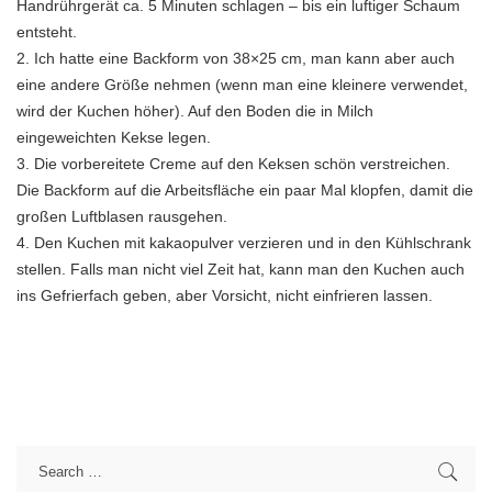
Handrührgerät ca. 5 Minuten schlagen – bis ein luftiger Schaum
entsteht.
2. Ich hatte eine Backform von 38×25 cm, man kann aber auch
eine andere Größe nehmen (wenn man eine kleinere verwendet,
wird der Kuchen höher). Auf den Boden die in Milch
eingeweichten Kekse legen.
3. Die vorbereitete Creme auf den Keksen schön verstreichen.
Die Backform auf die Arbeitsfläche ein paar Mal klopfen, damit die
großen Luftblasen rausgehen.
4. Den Kuchen mit kakaopulver verzieren und in den Kühlschrank
stellen. Falls man nicht viel Zeit hat, kann man den Kuchen auch
ins Gefrierfach geben, aber Vorsicht, nicht einfrieren lassen.