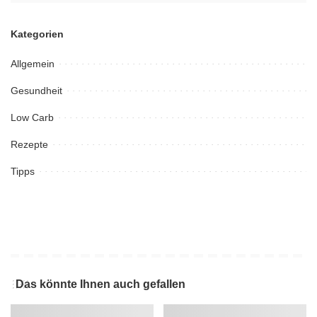
Kategorien
Allgemein
Gesundheit
Low Carb
Rezepte
Tipps
Das könnte Ihnen auch gefallen