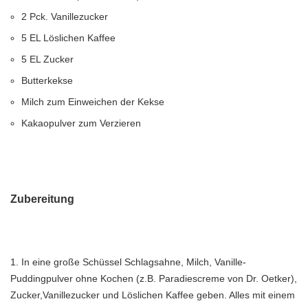
2 Pck. Vanillezucker
5 EL Löslichen Kaffee
5 EL Zucker
Butterkekse
Milch zum Einweichen der Kekse
Kakaopulver zum Verzieren
Zubereitung
1. In eine große Schüssel Schlagsahne, Milch, Vanille-
Puddingpulver ohne Kochen (z.B. Paradiescreme von Dr. Oetker),
Zucker,Vanillezucker und Löslichen Kaffee geben. Alles mit einem