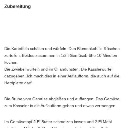
Zubereitung
Die Kartoffeln schälen und würfeln. Den Blumenkohl in Röschen
zerteilen. Beides zusammen in 1/2 l Gemüsebrühe 10 Minuten
kochen.
Die Zwiebel würfeln und im Öl andünsten. Die Kasslerwürfel
dazugeben. Ich mach dies in einer Auflaufform, die auch auf die
Herdplatte darf.
Die Brühe vom Gemüse abgießen und auffangen. Das Gemüse
zum Kasseler in die Auflaufform geben und etwas vermengen.
Im Gemüsetopf 2 El Butter schmelzen lassen und 2 El Mehl