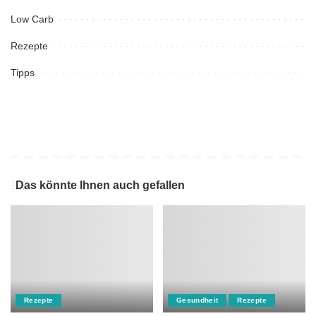
Low Carb
Rezepte
Tipps
Das könnte Ihnen auch gefallen
Rezepte
Gesundheit
Rezepte