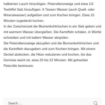
halbierten Lauch hinzufügen. Petersilienzweige und etwa 1/2
Teelöffel Salz hinzufügen. 6 Tassen Wasser (auch Quell- oder
Mineralwasser) aufgießen und zum Kochen bringen. Etwa 10
Minuten zugedeckt kochen.
In der Zwischenzeit die Blumenkohlröschen in ein Sieb geben und
mit warmem Wasser übergießen. Die Kartoffeln schälen, in Würfel
schneiden und mit kaltem Wasser abspülen.
Die Petersilienzweige abzupfen und die Blumenkohlröschen und
die Kartoffeln dazugeben und zum Kochen bringen. Mit einem
Deckel abdecken, die Hitze reduzieren und kochen, bis das
Gemüse weich ist, etwa 20 bis 22 Minuten. Mit gehackter
Petersilie bestreuen.