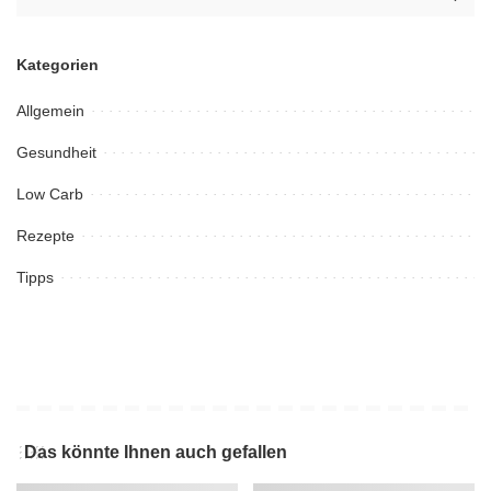
Kategorien
Allgemein
Gesundheit
Low Carb
Rezepte
Tipps
Das könnte Ihnen auch gefallen