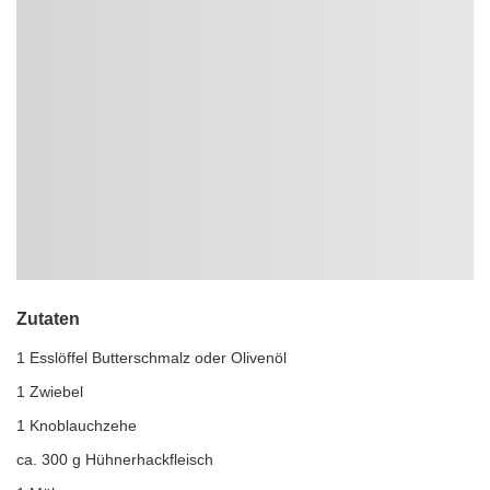
Zutaten
1 Esslöffel Butterschmalz oder Olivenöl
1 Zwiebel
1 Knoblauchzehe
ca. 300 g Hühnerhackfleisch