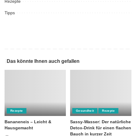
Rezepte
Tipps
Das könnte Ihnen auch gefallen
Rezepte
Gesundheit
Rezepte
Bananeneis – Leicht &
Sassy-Wasser: Der natürliche
Hausgemacht
Detox-Drink für einen flachen
Bauch in kurzer Zeit