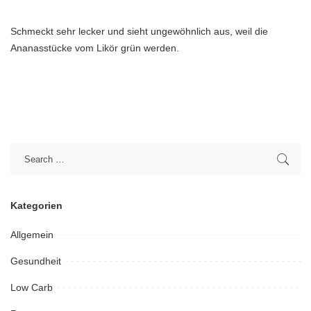
Schmeckt sehr lecker und sieht ungewöhnlich aus, weil die
Ananasstücke vom Likör grün werden.
Kategorien
Allgemein
Gesundheit
Low Carb