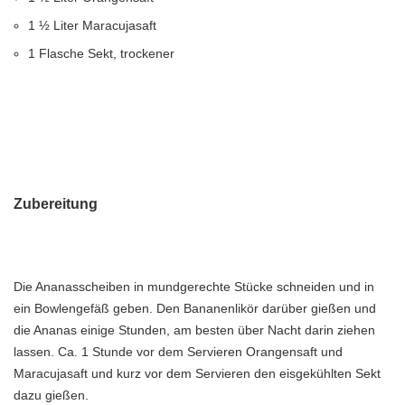
1 ½ Liter Maracujasaft
1 Flasche Sekt, trockener
Zubereitung
Die Ananasscheiben in mundgerechte Stücke schneiden und in
ein Bowlengefäß geben. Den Bananenlikör darüber gießen und
die Ananas einige Stunden, am besten über Nacht darin ziehen
lassen. Ca. 1 Stunde vor dem Servieren Orangensaft und
Maracujasaft und kurz vor dem Servieren den eisgekühlten Sekt
dazu gießen.