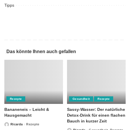
Tipps
Das könnte Ihnen auch gefallen
Rezepte
Gesundheit
Rezepte
Bananeneis – Leicht &
Sassy-Wasser: Der natürliche
Hausgemacht
Detox-Drink für einen flachen
Bauch in kurzer Zeit
Ricarda
Rezepte
Posted
by