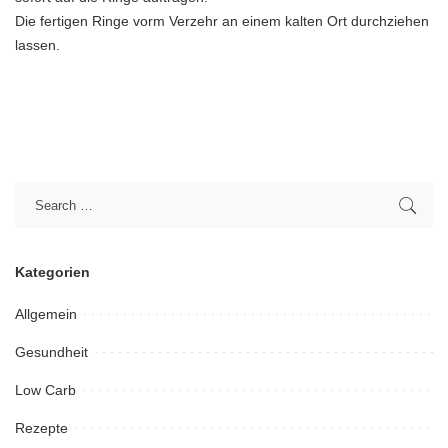
Die fertigen Ringe vorm Verzehr an einem kalten Ort durchziehen
lassen.
Kategorien
Allgemein
Gesundheit
Low Carb
Rezepte