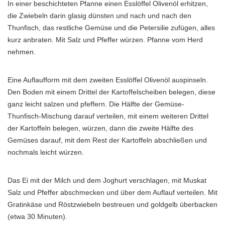
In einer beschichteten Pfanne einen Esslöffel Olivenöl erhitzen,
die Zwiebeln darin glasig dünsten und nach und nach den
Thunfisch, das restliche Gemüse und die Petersilie zufügen, alles
kurz anbraten. Mit Salz und Pfeffer würzen. Pfanne vom Herd
nehmen.
Eine Auflaufform mit dem zweiten Esslöffel Olivenöl auspinseln.
Den Boden mit einem Drittel der Kartoffelscheiben belegen, diese
ganz leicht salzen und pfeffern. Die Hälfte der Gemüse-
Thunfisch-Mischung darauf verteilen, mit einem weiteren Drittel
der Kartoffeln belegen, würzen, dann die zweite Hälfte des
Gemüses darauf, mit dem Rest der Kartoffeln abschließen und
nochmals leicht würzen.
Das Ei mit der Milch und dem Joghurt verschlagen, mit Muskat
Salz und Pfeffer abschmecken und über dem Auflauf verteilen. Mit
Gratinkäse und Röstzwiebeln bestreuen und goldgelb überbacken
(etwa 30 Minuten).