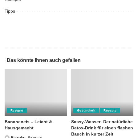
Tipps
Das könnte Ihnen auch gefallen
Rezepte
Gesundheit
Rezepte
Bananeneis – Leicht &
Sassy-Wasser: Der natürliche
Hausgemacht
Detox-Drink für einen flachen
Bauch in kurzer Zeit
Ricarda
Rezepte