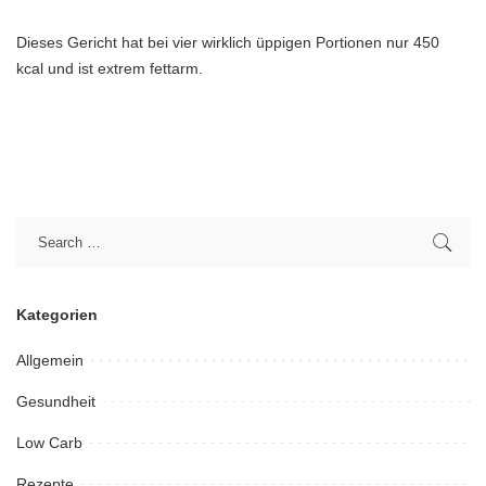
Dieses Gericht hat bei vier wirklich üppigen Portionen nur 450
kcal und ist extrem fettarm.
Kategorien
Allgemein
Gesundheit
Low Carb
Rezepte