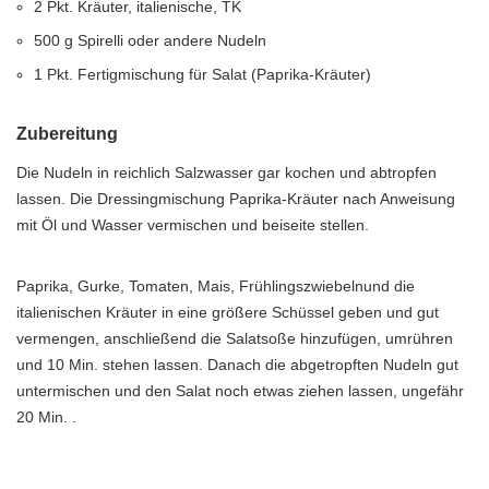
2 Pkt. Kräuter, italienische, TK
500 g Spirelli oder andere Nudeln
1 Pkt. Fertigmischung für Salat (Paprika-Kräuter)
Zubereitung
Die Nudeln in reichlich Salzwasser gar kochen und abtropfen
lassen. Die Dressingmischung Paprika-Kräuter nach Anweisung
mit Öl und Wasser vermischen und beiseite stellen.
Paprika, Gurke, Tomaten, Mais, Frühlingszwiebelnund die
italienischen Kräuter in eine größere Schüssel geben und gut
vermengen, anschließend die Salatsoße hinzufügen, umrühren
und 10 Min. stehen lassen. Danach die abgetropften Nudeln gut
untermischen und den Salat noch etwas ziehen lassen, ungefähr
20 Min. .