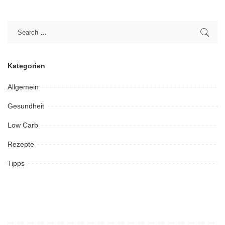
Kategorien
Allgemein
Gesundheit
Low Carb
Rezepte
Tipps