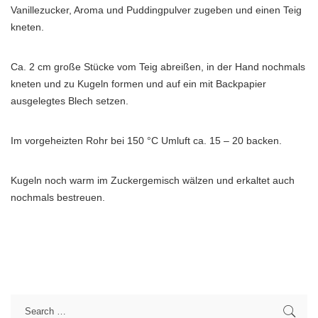
Vanillezucker, Aroma und Puddingpulver zugeben und einen Teig
kneten.
Ca. 2 cm große Stücke vom Teig abreißen, in der Hand nochmals
kneten und zu Kugeln formen und auf ein mit Backpapier
ausgelegtes Blech setzen.
Im vorgeheizten Rohr bei 150 °C Umluft ca. 15 – 20 backen.
Kugeln noch warm im Zuckergemisch wälzen und erkaltet auch
nochmals bestreuen.