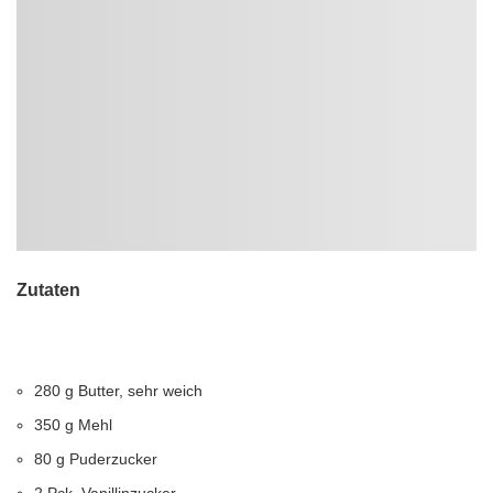
Zutaten
280 g Butter, sehr weich
350 g Mehl
80 g Puderzucker