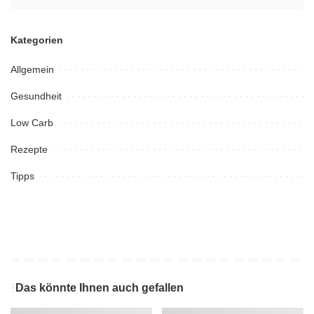
Kategorien
Allgemein
Gesundheit
Low Carb
Rezepte
Tipps
Das könnte Ihnen auch gefallen