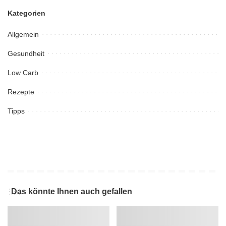
Kategorien
Allgemein
Gesundheit
Low Carb
Rezepte
Tipps
Das könnte Ihnen auch gefallen