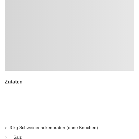
Zutaten
3
kg
Schweinenackenbraten (ohne Knochen)
Salz