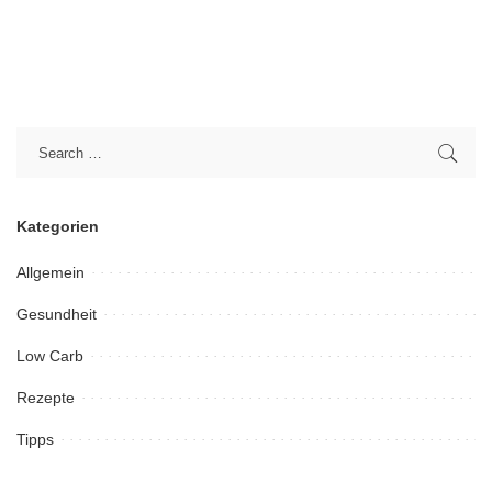
Kategorien
Allgemein
Gesundheit
Low Carb
Rezepte
Tipps