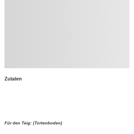
Zutaten
Für den Teig: (Tortenboden)