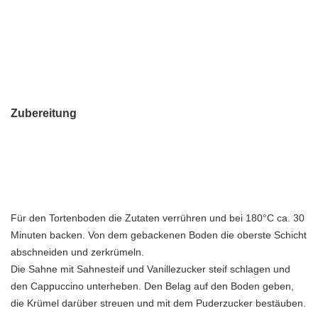
Zubereitung
Für den Tortenboden die Zutaten verrühren und bei 180°C ca. 30
Minuten backen. Von dem gebackenen Boden die oberste Schicht
abschneiden und zerkrümeln.
Die Sahne mit Sahnesteif und Vanillezucker steif schlagen und
den Cappuccino unterheben. Den Belag auf den Boden geben,
die Krümel darüber streuen und mit dem Puderzucker bestäuben.