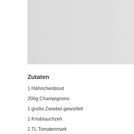
Zutaten
1 Hähnchenbrust
200g Champignons
1 große Zwiebel gewürfelt
1 Knoblauchzeh
1 TL Tomatenmark