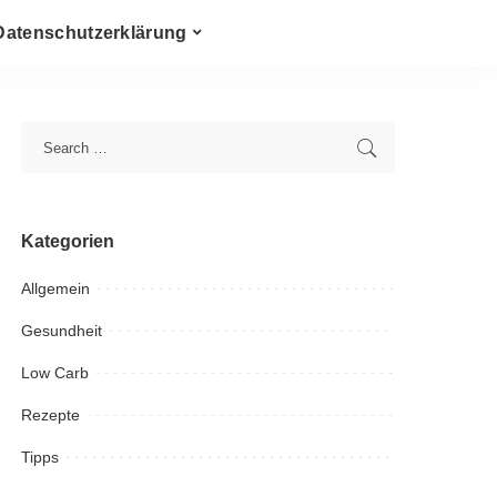
Datenschutzerklärung
Kategorien
Allgemein
Gesundheit
Low Carb
Rezepte
Tipps