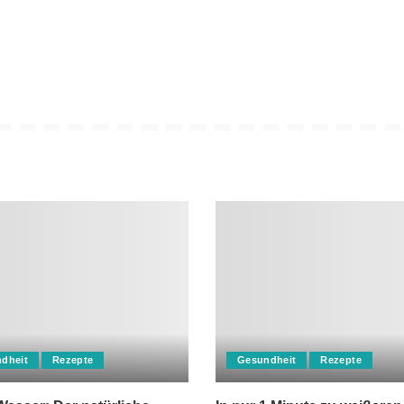
dheit
Rezepte
Gesundheit
Rezepte