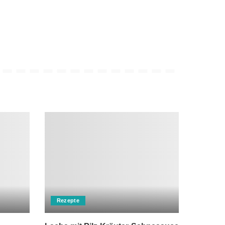
Rezepte