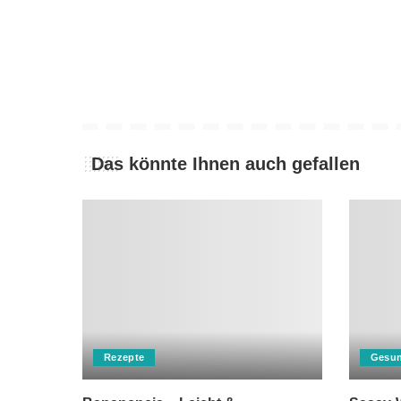
Das könnte Ihnen auch gefallen
Rezepte
Gesun