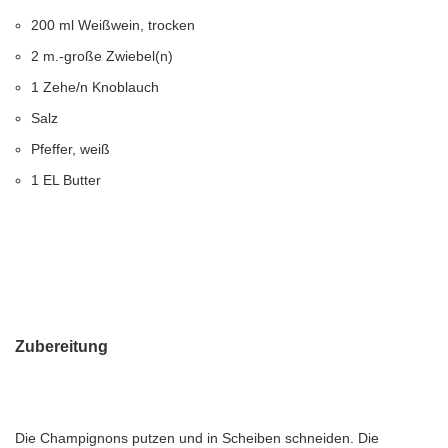
200 ml Weißwein, trocken
2 m.-große Zwiebel(n)
1 Zehe/n Knoblauch
Salz
Pfeffer, weiß
1 EL Butter
Zubereitung
Die Champignons putzen und in Scheiben schneiden. Die