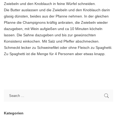
Zwiebeln und den Knoblauch in feine Würfel schneiden.
Die Butter auslassen und die Zwiebeln und den Knoblauch darin
glasig dünsten, beides aus der Pfanne nehmen. In der gleichen
Pfanne die Champignons kräftig anbraten, die Zwiebeln wieder
dazugeben, mit Wein aufgießen und ca 10 Minuten köcheln
lassen. Die Sahne dazugeben und bis zur gewünschten
Konsistenz einkochen. Mit Salz und Pfeffer abschmecken.
Schmeckt lecker zu Schweinefilet oder ohne Fleisch zu Spaghetti.
Zu Spaghetti ist die Menge für 4 Personen aber etwas knapp.
Kategorien