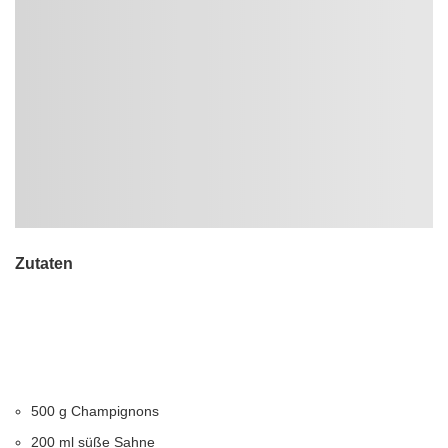
Zutaten
500 g Champignons
200 ml süße Sahne