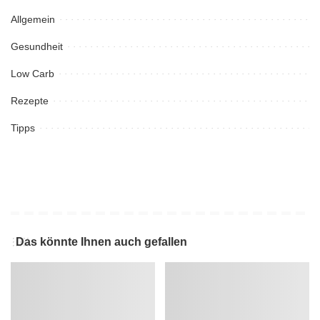
Allgemein
Gesundheit
Low Carb
Rezepte
Tipps
Das könnte Ihnen auch gefallen