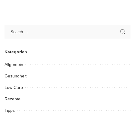
Kategorien
Allgemein
Gesundheit
Low Carb
Rezepte
Tipps