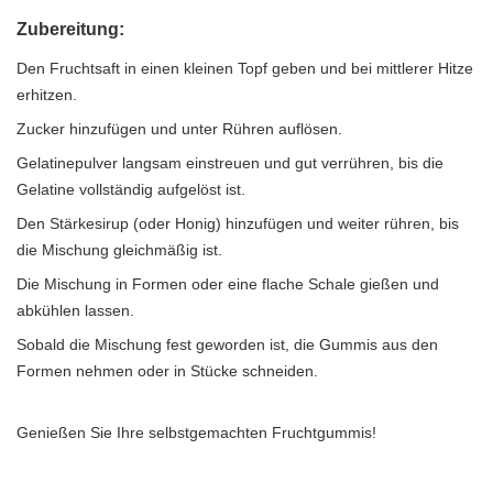
Zubereitung:
Den Fruchtsaft in einen kleinen Topf geben und bei mittlerer Hitze
erhitzen.
Zucker hinzufügen und unter Rühren auflösen.
Gelatinepulver langsam einstreuen und gut verrühren, bis die
Gelatine vollständig aufgelöst ist.
Den Stärkesirup (oder Honig) hinzufügen und weiter rühren, bis
die Mischung gleichmäßig ist.
Die Mischung in Formen oder eine flache Schale gießen und
abkühlen lassen.
Sobald die Mischung fest geworden ist, die Gummis aus den
Formen nehmen oder in Stücke schneiden.
Genießen Sie Ihre selbstgemachten Fruchtgummis!