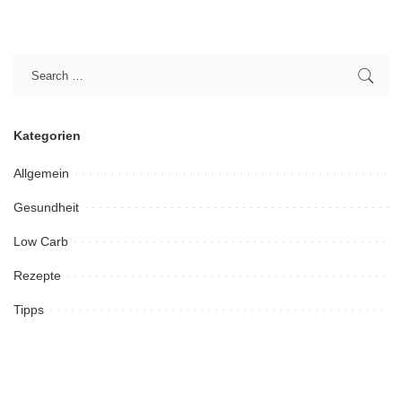
Kategorien
Allgemein
Gesundheit
Low Carb
Rezepte
Tipps