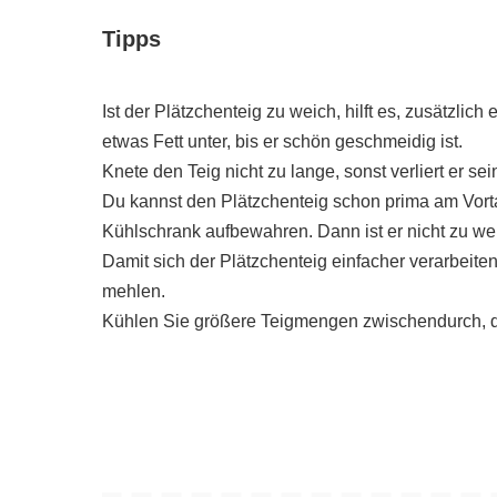
Tipps
Ist der Plätzchenteig zu weich, hilft es, zusätzlich
etwas Fett unter, bis er schön geschmeidig ist.
Knete den Teig nicht zu lange, sonst verliert er sei
Du kannst den Plätzchenteig schon prima am Vorta
Kühlschrank aufbewahren. Dann ist er nicht zu wei
Damit sich der Plätzchenteig einfacher verarbeite
mehlen.
Kühlen Sie größere Teigmengen zwischendurch, das