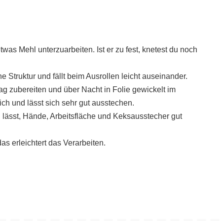
 etwas Mehl unterzuarbeiten. Ist er zu fest, knetest du noch
ne Struktur und fällt beim Ausrollen leicht auseinander.
g zubereiten und über Nacht in Folie gewickelt im
ch und lässt sich sehr gut ausstechen.
n lässt, Hände, Arbeitsfläche und Keksausstecher gut
 erleichtert das Verarbeiten.