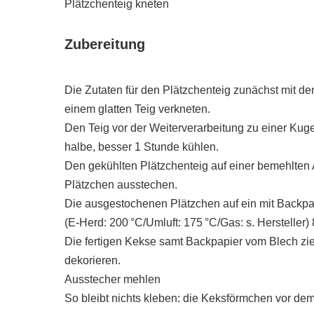
Plätzchenteig kneten
Zubereitung
Die Zutaten für den Plätzchenteig zunächst mit 
einem glatten Teig verkneten.
Den Teig vor der Weiterverarbeitung zu einer Kuge
halbe, besser 1 Stunde kühlen.
Den gekühlten Plätzchenteig auf einer bemehlten 
Plätzchen ausstechen.
Die ausgestochenen Plätzchen auf ein mit Backpap
(E-Herd: 200 °C/Umluft: 175 °C/Gas: s. Hersteller
Die fertigen Kekse samt Backpapier vom Blech zi
dekorieren.
Ausstecher mehlen
So bleibt nichts kleben: die Keksförmchen vor d