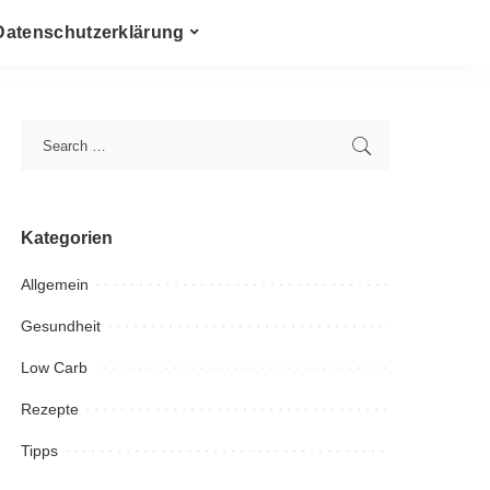
Datenschutzerklärung
Kategorien
Allgemein
Gesundheit
Low Carb
Rezepte
Tipps