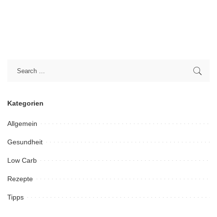
Kategorien
Allgemein
Gesundheit
Low Carb
Rezepte
Tipps