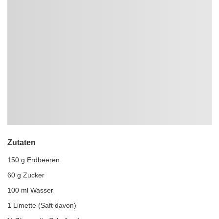
Zutaten
150 g Erdbeeren
60 g Zucker
100 ml Wasser
1 Limette (Saft davon)