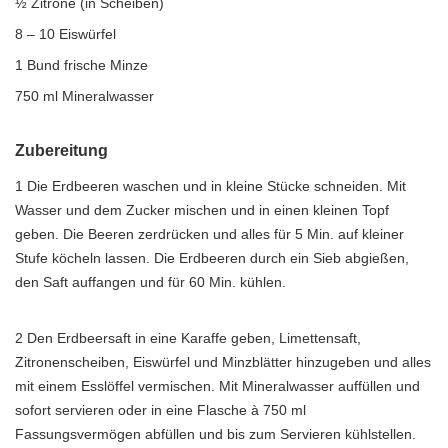
½ Zitrone (in Scheiben)
8 – 10 Eiswürfel
1 Bund frische Minze
750 ml Mineralwasser
Zubereitung
1 Die Erdbeeren waschen und in kleine Stücke schneiden. Mit
Wasser und dem Zucker mischen und in einen kleinen Topf
geben. Die Beeren zerdrücken und alles für 5 Min. auf kleiner
Stufe köcheln lassen. Die Erdbeeren durch ein Sieb abgießen,
den Saft auffangen und für 60 Min. kühlen.
2 Den Erdbeersaft in eine Karaffe geben, Limettensaft,
Zitronenscheiben, Eiswürfel und Minzblätter hinzugeben und alles
mit einem Esslöffel vermischen. Mit Mineralwasser auffüllen und
sofort servieren oder in eine Flasche à 750 ml
Fassungsvermögen abfüllen und bis zum Servieren kühlstellen.