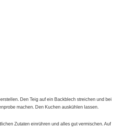
erstellen. Den Teig auf ein Backblech streichen und bei
henprobe machen. Den Kuchen auskühlen lassen.
lichen Zutaten einrühren und alles gut vermischen. Auf