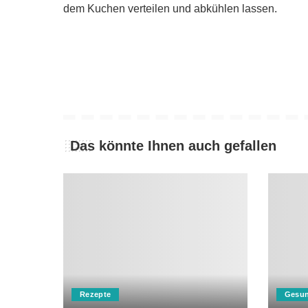
dem Kuchen verteilen und abkühlen lassen.
Das könnte Ihnen auch gefallen
Rezepte
Gesun