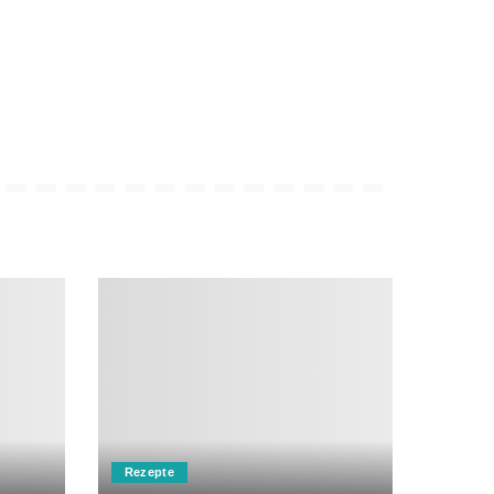
Rezepte