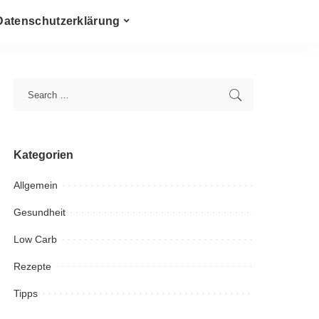
Datenschutzerklärung
Kategorien
Allgemein
Gesundheit
Low Carb
Rezepte
Tipps