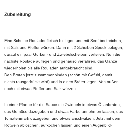
Zubereitung
Eine Scheibe Rouladenfleisch hinlegen und mit Senf bestreichen,
mit Salz und Pfeffer würzen. Dann mit 2 Scheiben Speck belegen,
darauf ein paar Gurken- und Zwiebelscheiben verteilen. Nun die
nächste Roulade auflegen und genauso verfahren, das Ganze
wiederholen bis alle Rouladen aufgebraucht sind.
Den Braten jetzt zusammenbinden (schön mit Gefühl, damit
nichts rausgedrückt wird) und in einen Bräter legen. Von außen
noch mit etwas Pfeffer und Salz würzen.
In einer Pfanne für die Sauce die Zwiebeln in etwas Öl anbraten,
das Gemüse dazugeben und etwas Farbe annehmen lassen, das
Tomatenmark dazugeben und etwas anschwitzen. Jetzt mit dem
Rotwein ablöschen, aufkochen lassen und einen Augenblick