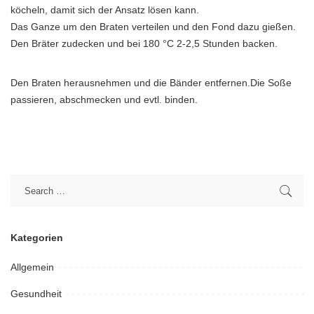
köcheln, damit sich der Ansatz lösen kann.
Das Ganze um den Braten verteilen und den Fond dazu gießen.
Den Bräter zudecken und bei 180 °C 2-2,5 Stunden backen.
Den Braten herausnehmen und die Bänder entfernen.Die Soße
passieren, abschmecken und evtl. binden.
Kategorien
Allgemein
Gesundheit