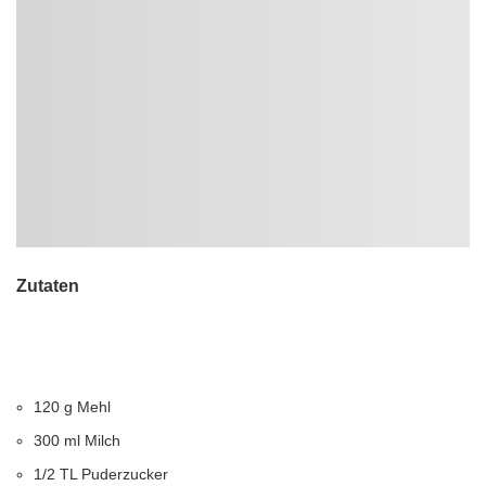
Zutaten
120 g Mehl
300 ml Milch
1/2 TL Puderzucker