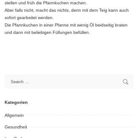
stellen und früh die Pfannkuchen machen.
Aber falls nicht, macht das nichts, denn mit dem Teig kann auch
sofort gearbeitet werden.
Die Pfannkuchen in einer Pfanne mit wenig Öl beidseitig braten
und dann mit beliebigen Füllungen befüllen.
Kategorien
Allgemein
Gesundheit