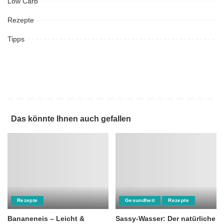
Low Carb
Rezepte
Tipps
Das könnte Ihnen auch gefallen
Rezepte
Gesundheit
Rezepte
Bananeneis – Leicht &
Sassy-Wasser: Der natürliche