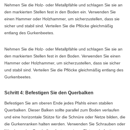
Nehmen Sie die Holz- oder Metallpfähle und schlagen Sie sie an
den markierten Stellen fest in den Boden ein. Verwenden Sie
einen Hammer oder Holzhammer, um sicherzustellen, dass sie
sicher und stabil sind. Verteilen Sie die Pflöcke gleichmäßig
entlang des Gurkenbeetes.
Nehmen Sie die Holz- oder Metallpfähle und schlagen Sie sie an
den markierten Stellen fest in den Boden. Verwenden Sie einen
Hammer oder Holzhammer, um sicherzustellen, dass sie sicher
und stabil sind. Verteilen Sie die Pflöcke gleichmäßig entlang des
Gurkenbeetes.
Schritt 4: Befestigen Sie den Querbalken
Befestigen Sie am oberen Ende jedes Pfahls einen stabilen
Querbalken. Dieser Balken sollte parallel zum Boden verlaufen
und eine horizontale Stütze für die Schnüre oder Netze bilden, die
die Gurkenranken halten werden. Verwenden Sie Schrauben oder