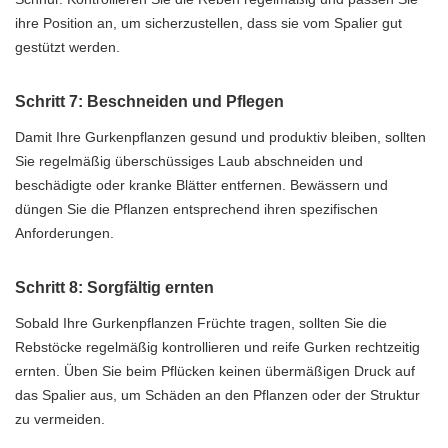
ihre Position an, um sicherzustellen, dass sie vom Spalier gut
gestützt werden.
Schritt 7: Beschneiden und Pflegen
Damit Ihre Gurkenpflanzen gesund und produktiv bleiben, sollten
Sie regelmäßig überschüssiges Laub abschneiden und
beschädigte oder kranke Blätter entfernen. Bewässern und
düngen Sie die Pflanzen entsprechend ihren spezifischen
Anforderungen.
Schritt 8: Sorgfältig ernten
Sobald Ihre Gurkenpflanzen Früchte tragen, sollten Sie die
Rebstöcke regelmäßig kontrollieren und reife Gurken rechtzeitig
ernten. Üben Sie beim Pflücken keinen übermäßigen Druck auf
das Spalier aus, um Schäden an den Pflanzen oder der Struktur
zu vermeiden.