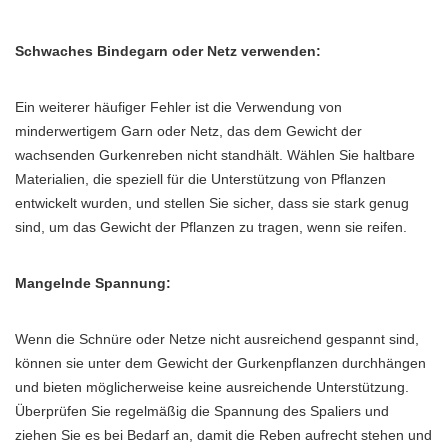
Schwaches Bindegarn oder Netz verwenden:
Ein weiterer häufiger Fehler ist die Verwendung von
minderwertigem Garn oder Netz, das dem Gewicht der
wachsenden Gurkenreben nicht standhält. Wählen Sie haltbare
Materialien, die speziell für die Unterstützung von Pflanzen
entwickelt wurden, und stellen Sie sicher, dass sie stark genug
sind, um das Gewicht der Pflanzen zu tragen, wenn sie reifen.
Mangelnde Spannung:
Wenn die Schnüre oder Netze nicht ausreichend gespannt sind,
können sie unter dem Gewicht der Gurkenpflanzen durchhängen
und bieten möglicherweise keine ausreichende Unterstützung.
Überprüfen Sie regelmäßig die Spannung des Spaliers und
ziehen Sie es bei Bedarf an, damit die Reben aufrecht stehen und