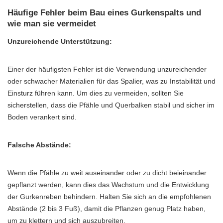
Häufige Fehler beim Bau eines Gurkenspalts und
wie man sie vermeidet
Unzureichende Unterstützung:
Einer der häufigsten Fehler ist die Verwendung unzureichender
oder schwacher Materialien für das Spalier, was zu Instabilität und
Einsturz führen kann. Um dies zu vermeiden, sollten Sie
sicherstellen, dass die Pfähle und Querbalken stabil und sicher im
Boden verankert sind.
Falsche Abstände:
Wenn die Pfähle zu weit auseinander oder zu dicht beieinander
gepflanzt werden, kann dies das Wachstum und die Entwicklung
der Gurkenreben behindern. Halten Sie sich an die empfohlenen
Abstände (2 bis 3 Fuß), damit die Pflanzen genug Platz haben,
um zu klettern und sich auszubreiten.