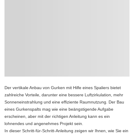
Der vertikale Anbau von Gurken mit Hilfe eines Spaliers bietet
zahlreiche Vorteile, darunter eine bessere Luftzirkulation, mehr
Sonneneinstrahlung und eine effiziente Raumnutzung. Der Bau
eines Gurkenspalts mag wie eine beängstigende Aufgabe
erscheinen, aber mit der richtigen Anleitung kann es ein
lohnendes und angenehmes Projekt sein.
In dieser Schritt-für-Schritt-Anleitung zeigen wir Ihnen, wie Sie ein