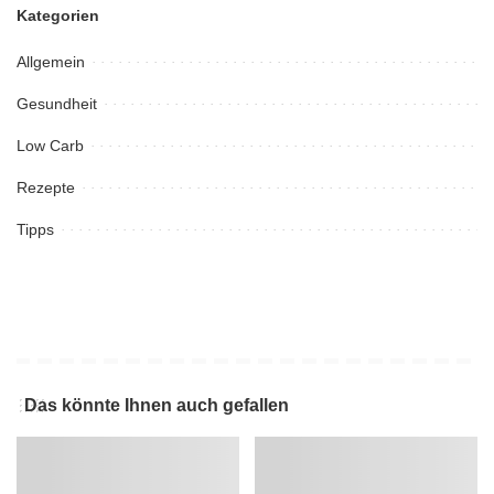
Kategorien
Allgemein
Gesundheit
Low Carb
Rezepte
Tipps
Das könnte Ihnen auch gefallen