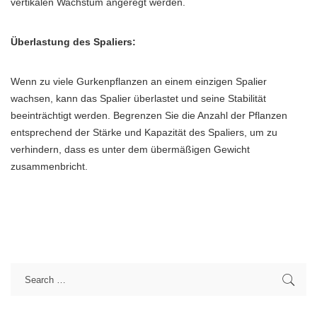
vertikalen Wachstum angeregt werden.
Überlastung des Spaliers:
Wenn zu viele Gurkenpflanzen an einem einzigen Spalier
wachsen, kann das Spalier überlastet und seine Stabilität
beeinträchtigt werden. Begrenzen Sie die Anzahl der Pflanzen
entsprechend der Stärke und Kapazität des Spaliers, um zu
verhindern, dass es unter dem übermäßigen Gewicht
zusammenbricht.