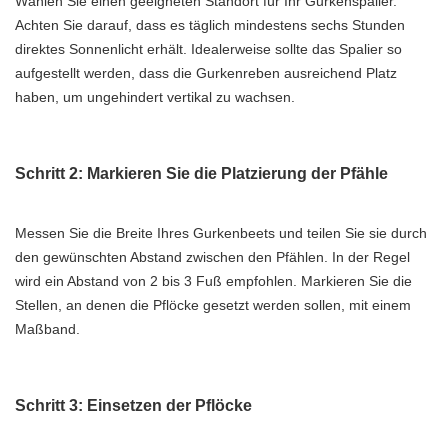
Wählen Sie einen geeigneten Standort für Ihr Gurkenspalier.
Achten Sie darauf, dass es täglich mindestens sechs Stunden
direktes Sonnenlicht erhält. Idealerweise sollte das Spalier so
aufgestellt werden, dass die Gurkenreben ausreichend Platz
haben, um ungehindert vertikal zu wachsen.
Schritt 2: Markieren Sie die Platzierung der Pfähle
Messen Sie die Breite Ihres Gurkenbeets und teilen Sie sie durch
den gewünschten Abstand zwischen den Pfählen. In der Regel
wird ein Abstand von 2 bis 3 Fuß empfohlen. Markieren Sie die
Stellen, an denen die Pflöcke gesetzt werden sollen, mit einem
Maßband.
Schritt 3: Einsetzen der Pflöcke