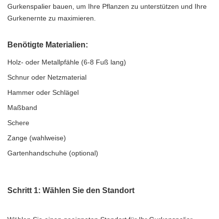
Gurkenspalier bauen, um Ihre Pflanzen zu unterstützen und Ihre
Gurkenernte zu maximieren.
Benötigte Materialien:
Holz- oder Metallpfähle (6-8 Fuß lang)
Schnur oder Netzmaterial
Hammer oder Schlägel
Maßband
Schere
Zange (wahlweise)
Gartenhandschuhe (optional)
Schritt 1: Wählen Sie den Standort