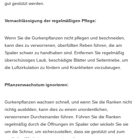
gut gestützt werden.
Vernachlässigung der regelmäßigen Pflege:
Wenn Sie die Gurkenpflanzen nicht pflegen und beschneiden,
kann dies zu verworrenen, überfüllten Reben führen, die am
Spalier schwer zu handhaben sind. Entfernen Sie regelmäßig
überschüssiges Laub, beschädigte Blätter und Seitentriebe, um
die Luftzirkulation zu fördern und Krankheiten vorzubeugen.
Pflanzenwachstum ignorieren:
Gurkenpflanzen wachsen schnell, und wenn Sie die Ranken nicht
richtig ausbilden, kann dies zu einem unordentlichen,
verworrenen Durcheinander führen. Führen Sie die Ranken
regelmäßig durch die Öffnungen im Spalier oder wickeln Sie sie
um die Schnur, um sicherzustellen, dass sie gestützt und zum