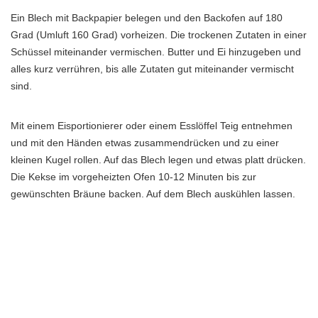
Ein Blech mit Backpapier belegen und den Backofen auf 180
Grad (Umluft 160 Grad) vorheizen. Die trockenen Zutaten in einer
Schüssel miteinander vermischen. Butter und Ei hinzugeben und
alles kurz verrühren, bis alle Zutaten gut miteinander vermischt
sind.
Mit einem Eisportionierer oder einem Esslöffel Teig entnehmen
und mit den Händen etwas zusammendrücken und zu einer
kleinen Kugel rollen. Auf das Blech legen und etwas platt drücken.
Die Kekse im vorgeheizten Ofen 10-12 Minuten bis zur
gewünschten Bräune backen. Auf dem Blech auskühlen lassen.