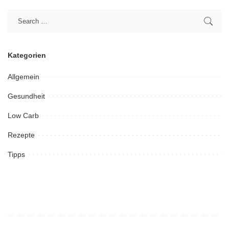
Kategorien
Allgemein
Gesundheit
Low Carb
Rezepte
Tipps