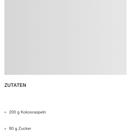
ZUTATEN
200
g
Kokosraspeln
80
g
Zucker