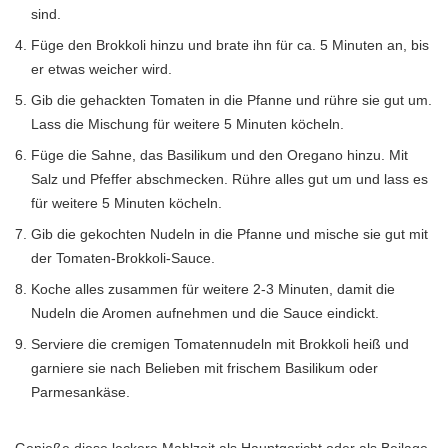
sind.
Füge den Brokkoli hinzu und brate ihn für ca. 5 Minuten an, bis
er etwas weicher wird.
Gib die gehackten Tomaten in die Pfanne und rühre sie gut um.
Lass die Mischung für weitere 5 Minuten köcheln.
Füge die Sahne, das Basilikum und den Oregano hinzu. Mit
Salz und Pfeffer abschmecken. Rühre alles gut um und lass es
für weitere 5 Minuten köcheln.
Gib die gekochten Nudeln in die Pfanne und mische sie gut mit
der Tomaten-Brokkoli-Sauce.
Koche alles zusammen für weitere 2-3 Minuten, damit die
Nudeln die Aromen aufnehmen und die Sauce eindickt.
Serviere die cremigen Tomatennudeln mit Brokkoli heiß und
garniere sie nach Belieben mit frischem Basilikum oder
Parmesankäse.