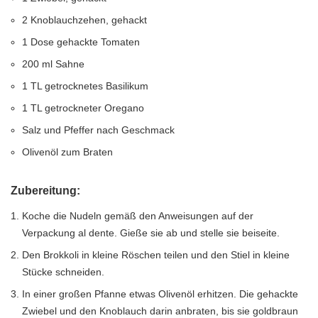
2 Knoblauchzehen, gehackt
1 Dose gehackte Tomaten
200 ml Sahne
1 TL getrocknetes Basilikum
1 TL getrockneter Oregano
Salz und Pfeffer nach Geschmack
Olivenöl zum Braten
Zubereitung:
Koche die Nudeln gemäß den Anweisungen auf der
Verpackung al dente. Gieße sie ab und stelle sie beiseite.
Den Brokkoli in kleine Röschen teilen und den Stiel in kleine
Stücke schneiden.
In einer großen Pfanne etwas Olivenöl erhitzen. Die gehackte
Zwiebel und den Knoblauch darin anbraten, bis sie goldbraun